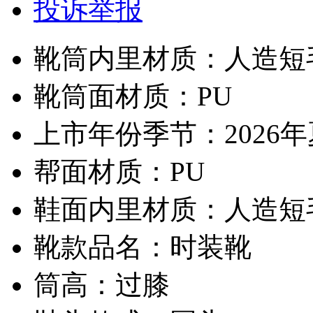
投诉举报
靴筒内里材质：人造短
靴筒面材质：PU
上市年份季节：2026
帮面材质：PU
鞋面内里材质：人造短
靴款品名：时装靴
筒高：过膝