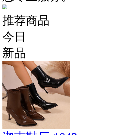
推荐商品
今日
新品