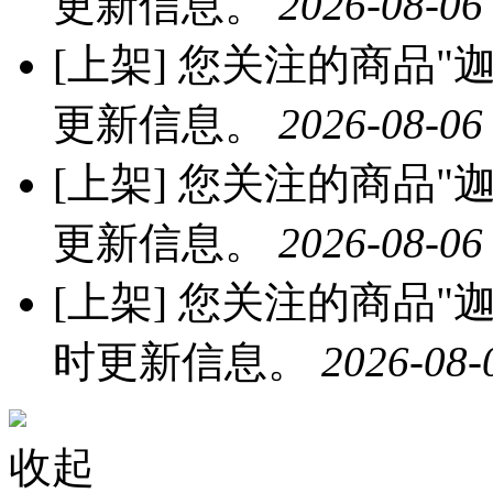
更新信息。
2026-08-06
[上架]
您关注的商品"迦
更新信息。
2026-08-06
[上架]
您关注的商品"迦南
更新信息。
2026-08-06
[上架]
您关注的商品"迦南
时更新信息。
2026-08-
收起