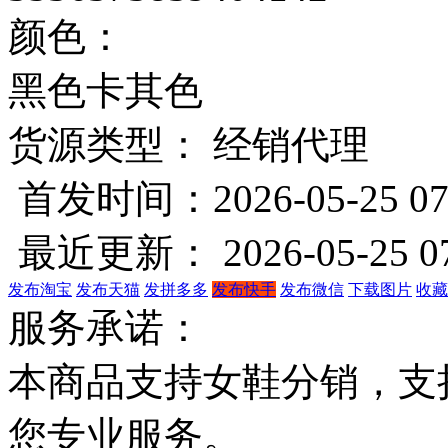
颜色：
黑色
卡其色
货源类型： 经销代理
首发时间：2026-05-25 07
最近更新： 2026-05-25 07
发布淘宝
发布天猫
发拼多多
发布快手
发布微信
下载图片
收藏
服务承诺：
本商品支持女鞋分销，支
您专业服务。