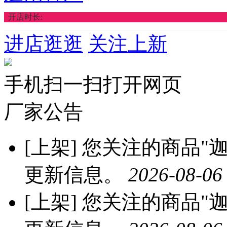
开店时长:
进店逛逛
关注上新
手机扫一扫打开网页
厂家公告
[上架]
您关注的商品"迦
更新信息。
2026-08-06
[上架]
您关注的商品"迦