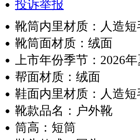
投诉举报
靴筒内里材质：人造短
靴筒面材质：绒面
上市年份季节：2026
帮面材质：绒面
鞋面内里材质：人造短
靴款品名：户外靴
筒高：短筒