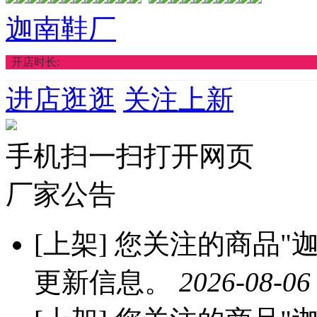
迦南鞋厂
开店时长:
进店逛逛
关注上新
手机扫一扫打开网页
厂家公告
[上架]
您关注的商品"迦
更新信息。
2026-08-06