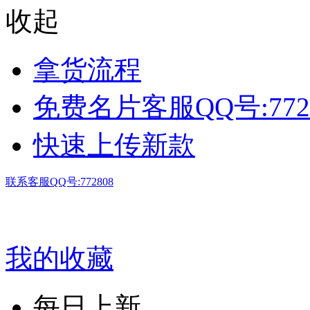
收起
拿货流程
免费名片客服QQ号:772
快速上传新款
联系客服QQ号:772808
我的收藏
每日上新