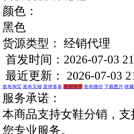
颜色：
黑色
货源类型： 经销代理
首发时间：2026-07-03 21
最近更新： 2026-07-03 21
发布淘宝
发布天猫
发拼多多
发布快手
发布微信
下载图片
收藏
服务承诺：
本商品支持女鞋分销，支
您专业服务。