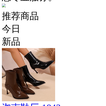
推荐商品
今日
新品