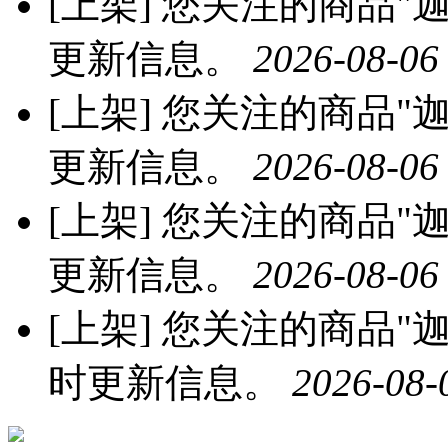
[上架]
您关注的商品"迦
更新信息。
2026-08-06
[上架]
您关注的商品"迦
更新信息。
2026-08-06
[上架]
您关注的商品"迦南
更新信息。
2026-08-06
[上架]
您关注的商品"迦南
时更新信息。
2026-08-