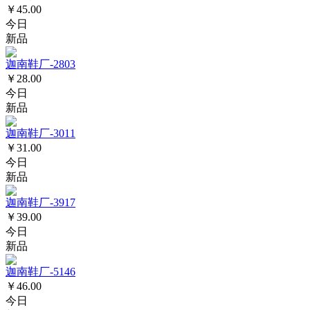
￥45.00
今日
新品
迦南鞋厂-2803
￥28.00
今日
新品
迦南鞋厂-3011
￥31.00
今日
新品
迦南鞋厂-3917
￥39.00
今日
新品
迦南鞋厂-5146
￥46.00
今日