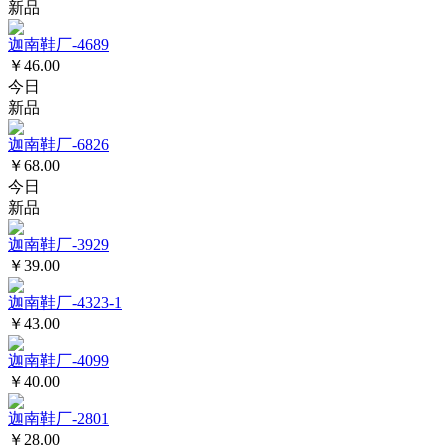
新品
迦南鞋厂-4689
￥46.00
今日
新品
迦南鞋厂-6826
￥68.00
今日
新品
迦南鞋厂-3929
￥39.00
迦南鞋厂-4323-1
￥43.00
迦南鞋厂-4099
￥40.00
迦南鞋厂-2801
￥28.00