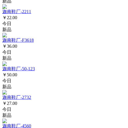
新品
迦南鞋厂-2211
￥22.00
今日
新品
迦南鞋厂-F3618
￥36.00
今日
新品
迦南鞋厂-50-123
￥50.00
今日
新品
迦南鞋厂-2732
￥27.00
今日
新品
迦南鞋厂-4560