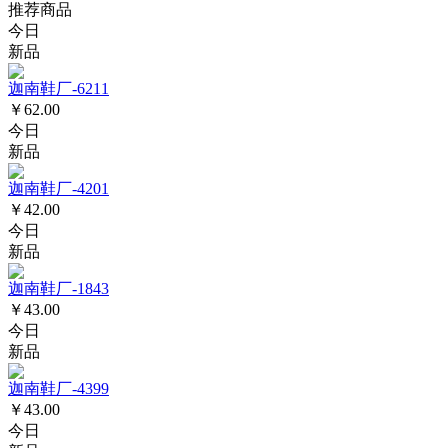
推荐商品
今日
新品
迦南鞋厂-6211
￥62.00
今日
新品
迦南鞋厂-4201
￥42.00
今日
新品
迦南鞋厂-1843
￥43.00
今日
新品
迦南鞋厂-4399
￥43.00
今日