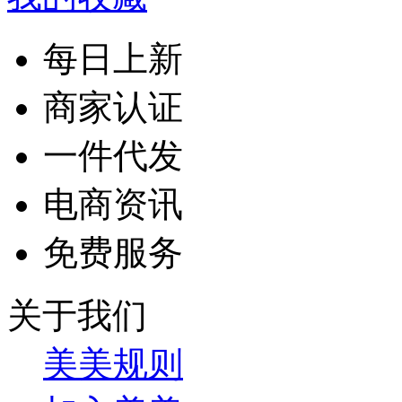
每日上新
商家认证
一件代发
电商资讯
免费服务
关于我们
美美规则