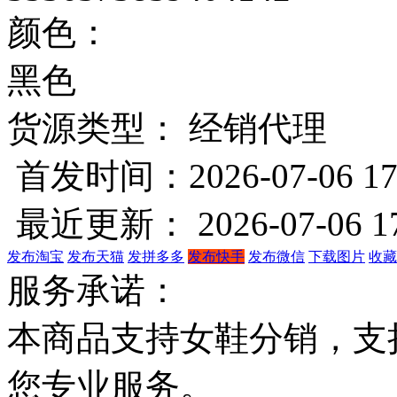
颜色：
黑色
货源类型： 经销代理
首发时间：2026-07-06 17
最近更新： 2026-07-06 17
发布淘宝
发布天猫
发拼多多
发布快手
发布微信
下载图片
收藏
服务承诺：
本商品支持女鞋分销，支
您专业服务。