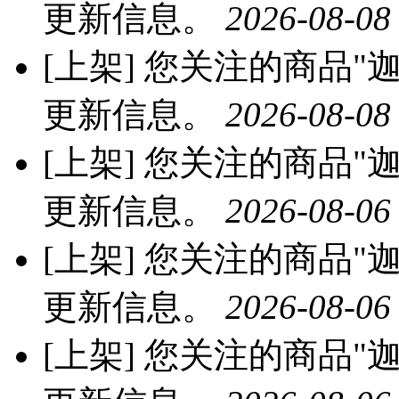
更新信息。
2026-08-08
[上架]
您关注的商品"迦
更新信息。
2026-08-08
[上架]
您关注的商品"迦
更新信息。
2026-08-06
[上架]
您关注的商品"迦
更新信息。
2026-08-06
[上架]
您关注的商品"迦