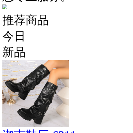
推荐商品
今日
新品