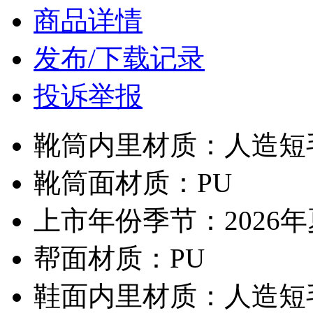
商品详情
发布/下载记录
投诉举报
靴筒内里材质：人造短
靴筒面材质：PU
上市年份季节：2026
帮面材质：PU
鞋面内里材质：人造短