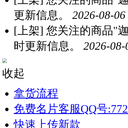
更新信息。
2026-08-06
[上架]
您关注的商品"迦南
时更新信息。
2026-08-
收起
拿货流程
免费名片客服QQ号:772
快速上传新款