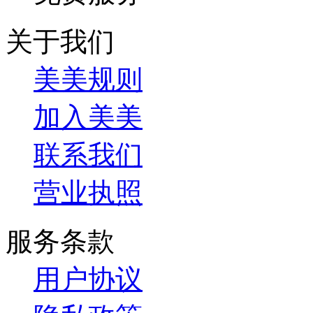
关于我们
美美规则
加入美美
联系我们
营业执照
服务条款
用户协议