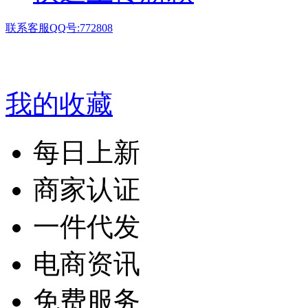
联系客服QQ号:772808
我的收藏
每日上新
商家认证
一件代发
电商资讯
免费服务