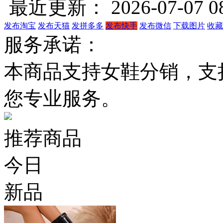
最近更新： 2026-07-07 08
发布淘宝
发布天猫
发拼多多
发布快手
发布微信
下载图片
收藏
服务承诺：
本商品支持女鞋分销，支
您专业服务。
推荐商品
今日
新品