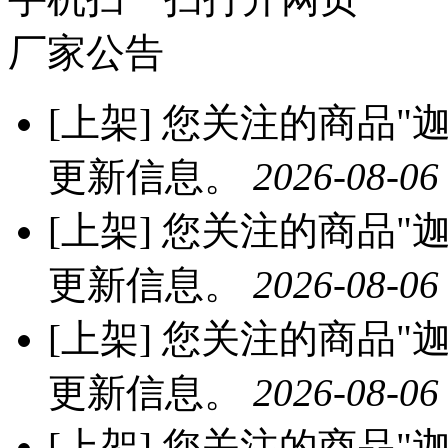
厂家公告
[上架]
您关注的商品"迦
更新信息。
2026-08-06
[上架]
您关注的商品"迦
更新信息。
2026-08-06
[上架]
您关注的商品"迦
更新信息。
2026-08-06
[上架]
您关注的商品"迦南