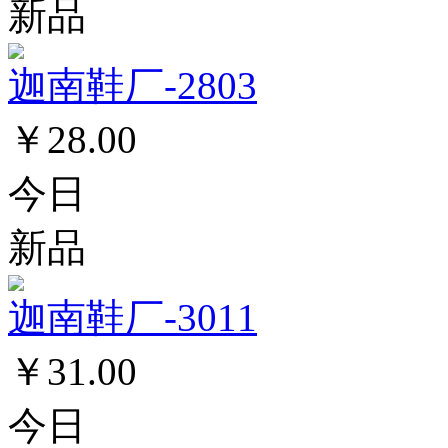
新品
迦南鞋厂-2803
￥28.00
今日
新品
迦南鞋厂-3011
￥31.00
今日