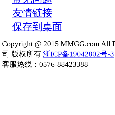
友情链接
保存到桌面
Copyright @ 2015 MMGG.com 
司 版权所有
浙ICP备19042802号-3
客服热线：0576-88423388