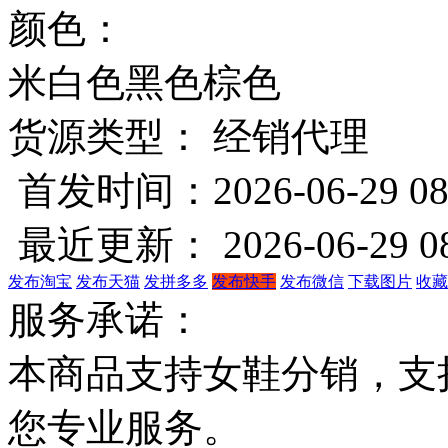
颜色：
米白色
黑色
棕色
货源类型： 经销代理
首发时间：2026-06-29 08
最近更新： 2026-06-29 08
发布淘宝
发布天猫
发拼多多
发布快手
发布微信
下载图片
收藏
服务承诺：
本商品支持女鞋分销，支
您专业服务。