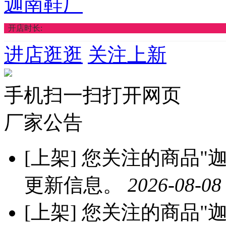
迦南鞋厂
开店时长:
进店逛逛
关注上新
手机扫一扫打开网页
厂家公告
[上架]
您关注的商品"迦
更新信息。
2026-08-08
[上架]
您关注的商品"迦