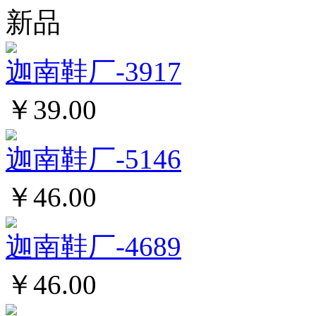
新品
迦南鞋厂-3917
￥39.00
迦南鞋厂-5146
￥46.00
迦南鞋厂-4689
￥46.00