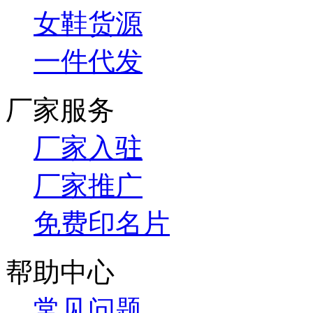
女鞋货源
一件代发
厂家服务
厂家入驻
厂家推广
免费印名片
帮助中心
常见问题