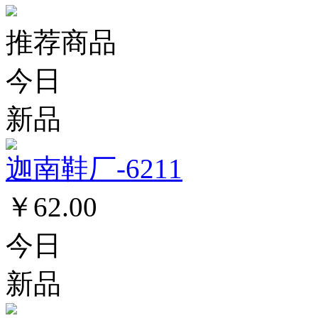
推荐商品
今日
新品
迦南鞋厂-6211
￥62.00
今日
新品