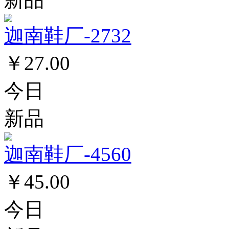
迦南鞋厂-2732
￥27.00
今日
新品
迦南鞋厂-4560
￥45.00
今日