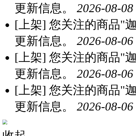
更新信息。
2026-08-08
[上架]
您关注的商品"迦
更新信息。
2026-08-06
[上架]
您关注的商品"迦
更新信息。
2026-08-06
[上架]
您关注的商品"迦
更新信息。
2026-08-06
收起