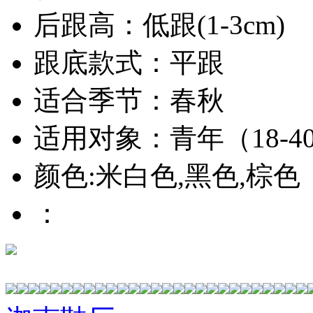
后跟高：低跟(1-3cm)
跟底款式：平跟
适合季节：春秋
适用对象：青年（18-4
颜色:米白色,黑色,棕色
：