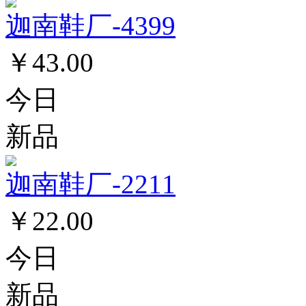
迦南鞋厂-4399
￥43.00
今日
新品
迦南鞋厂-2211
￥22.00
今日
新品