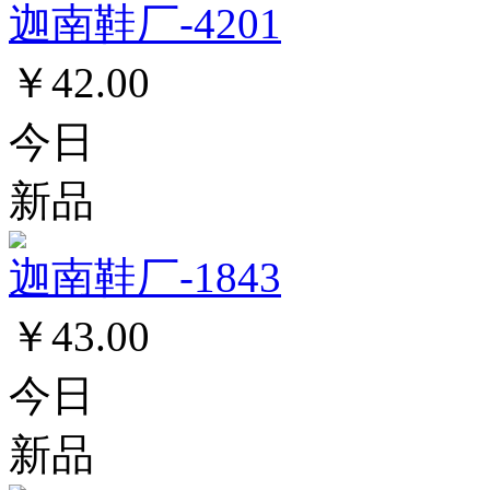
迦南鞋厂-4201
￥42.00
今日
新品
迦南鞋厂-1843
￥43.00
今日
新品