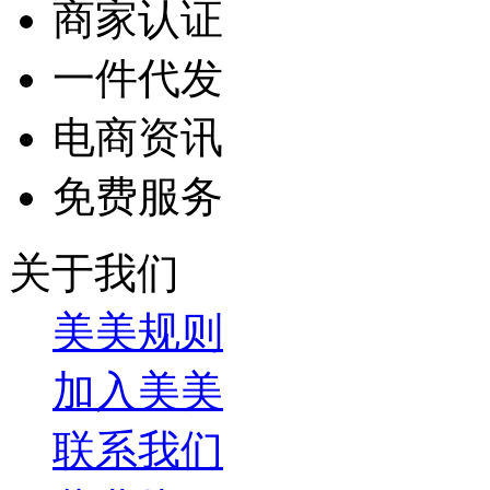
商家认证
一件代发
电商资讯
免费服务
关于我们
美美规则
加入美美
联系我们