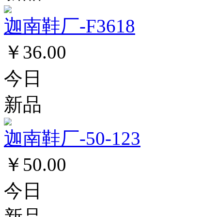
迦南鞋厂-F3618
￥36.00
今日
新品
迦南鞋厂-50-123
￥50.00
今日
新品