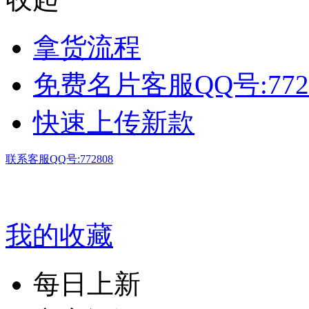
拿货流程
免费名片客服QQ号:772
快速上传新款
联系客服QQ号:772808
我的收藏
每日上新