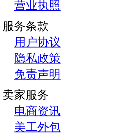
营业执照
服务条款
用户协议
隐私政策
免责声明
卖家服务
电商资讯
美工外包