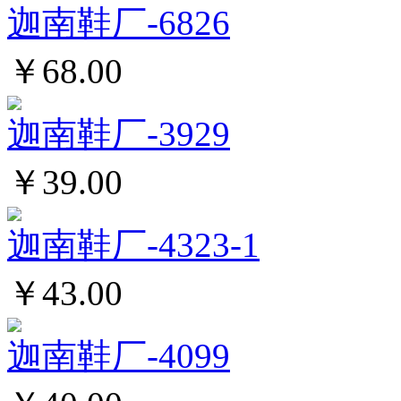
迦南鞋厂-6826
￥68.00
迦南鞋厂-3929
￥39.00
迦南鞋厂-4323-1
￥43.00
迦南鞋厂-4099