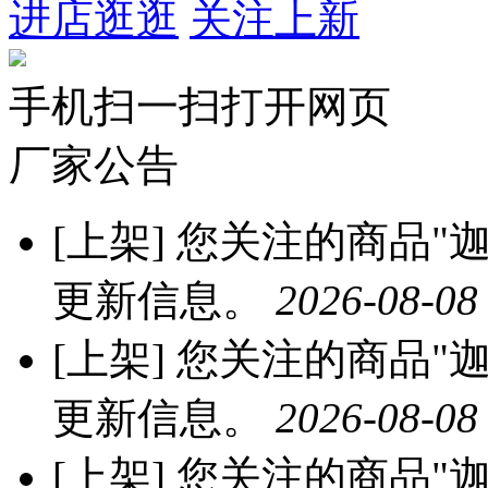
进店逛逛
关注上新
手机扫一扫打开网页
厂家公告
[上架]
您关注的商品"迦
更新信息。
2026-08-08
[上架]
您关注的商品"迦
更新信息。
2026-08-08
[上架]
您关注的商品"迦