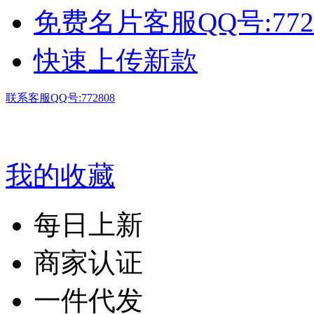
免费名片客服QQ号:772
快速上传新款
联系客服QQ号:772808
我的收藏
每日上新
商家认证
一件代发