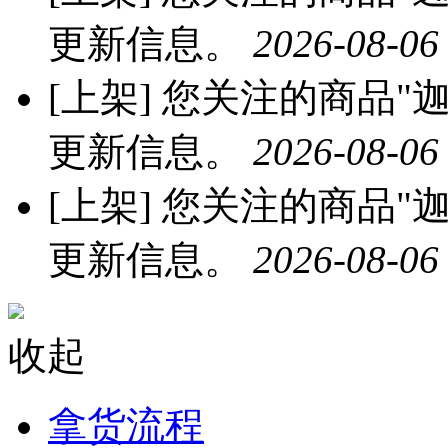
更新信息。
2026-08-06
[上架]
您关注的商品"迦
更新信息。
2026-08-06
[上架]
您关注的商品"迦
更新信息。
2026-08-06
收起
拿货流程