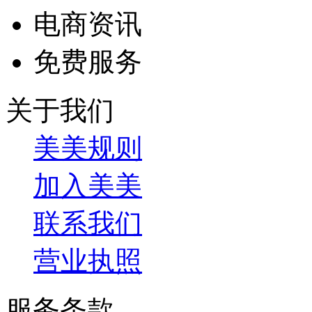
电商资讯
免费服务
关于我们
美美规则
加入美美
联系我们
营业执照
服务条款