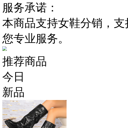
服务承诺：
本商品支持女鞋分销，支
您专业服务。
推荐商品
今日
新品