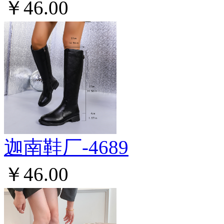
￥46.00
迦南鞋厂-4689
￥46.00