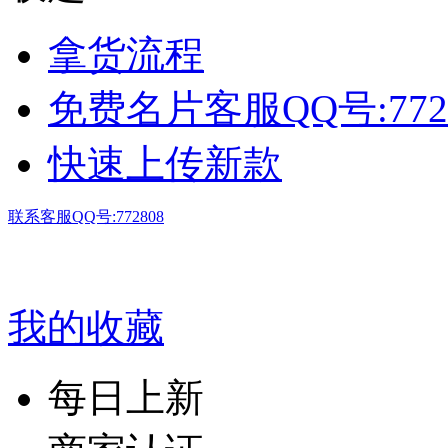
拿货流程
免费名片客服QQ号:772
快速上传新款
联系客服QQ号:772808
我的收藏
每日上新