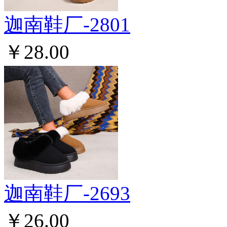
迦南鞋厂-2801
￥28.00
迦南鞋厂-2693
￥26.00