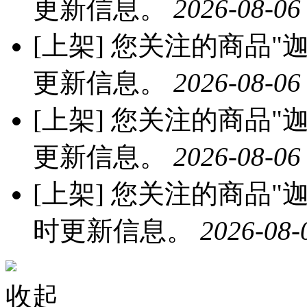
更新信息。
2026-08-06
[上架]
您关注的商品"迦
更新信息。
2026-08-06
[上架]
您关注的商品"迦南
更新信息。
2026-08-06
[上架]
您关注的商品"迦南
时更新信息。
2026-08-
收起