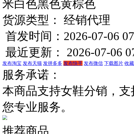
米白色
黑色
黄棕色
货源类型： 经销代理
首发时间：2026-07-06 07
最近更新： 2026-07-06 07
发布淘宝
发布天猫
发拼多多
发布快手
发布微信
下载图片
收藏
服务承诺：
本商品支持女鞋分销，支
您专业服务。
推荐商品