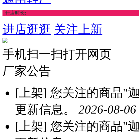
开店时长:
进店逛逛
关注上新
手机扫一扫打开网页
厂家公告
[上架]
您关注的商品"迦
更新信息。
2026-08-06
[上架]
您关注的商品"迦