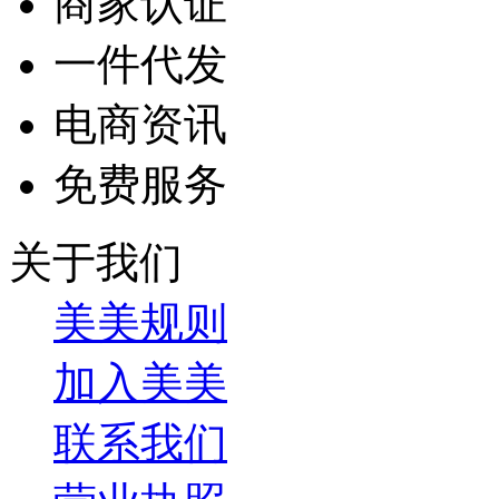
商家认证
一件代发
电商资讯
免费服务
关于我们
美美规则
加入美美
联系我们