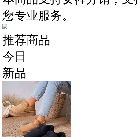
您专业服务。
推荐商品
今日
新品