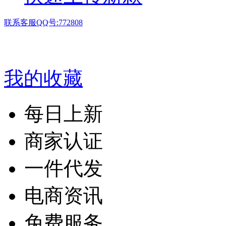
联系客服QQ号:772808
我的收藏
每日上新
商家认证
一件代发
电商资讯
免费服务