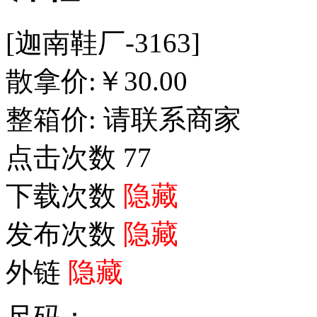
[迦南鞋厂-3163]
散拿价:
￥
30.00
整箱价:
请联系商家
点击次数
77
下载次数
隐藏
发布次数
隐藏
外链
隐藏