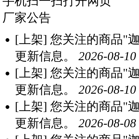
手机扫一扫打开网页
厂家公告
[上架]
您关注的商品"迦
更新信息。
2026-08-10
[上架]
您关注的商品"迦
更新信息。
2026-08-10
[上架]
您关注的商品"迦
更新信息。
2026-08-08