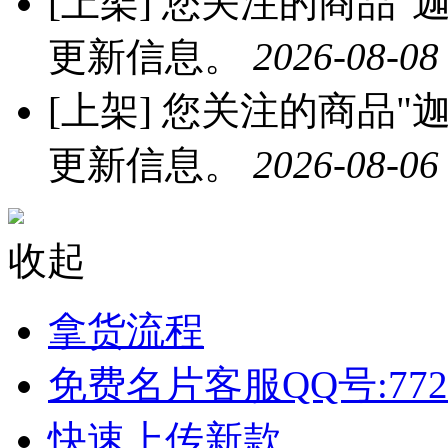
[上架]
您关注的商品"迦
更新信息。
2026-08-08
[上架]
您关注的商品"迦
更新信息。
2026-08-06
收起
拿货流程
免费名片客服QQ号:772
快速上传新款