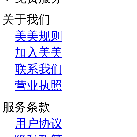
关于我们
美美规则
加入美美
联系我们
营业执照
服务条款
用户协议