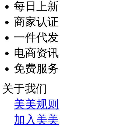
每日上新
商家认证
一件代发
电商资讯
免费服务
关于我们
美美规则
加入美美