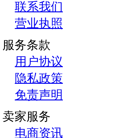
联系我们
营业执照
服务条款
用户协议
隐私政策
免责声明
卖家服务
电商资讯