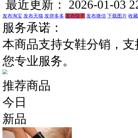
最近更新： 2026-01-03 22
发布淘宝
发布天猫
发拼多多
发布快手
发布微信
下载图片
收藏
服务承诺：
本商品支持女鞋分销，支
您专业服务。
推荐商品
今日
新品