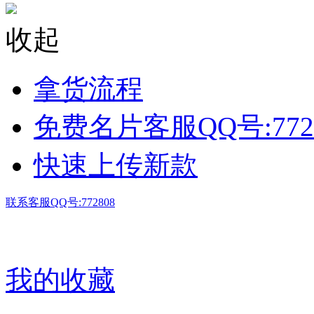
收起
拿货流程
免费名片客服QQ号:772
快速上传新款
联系客服QQ号:772808
我的收藏