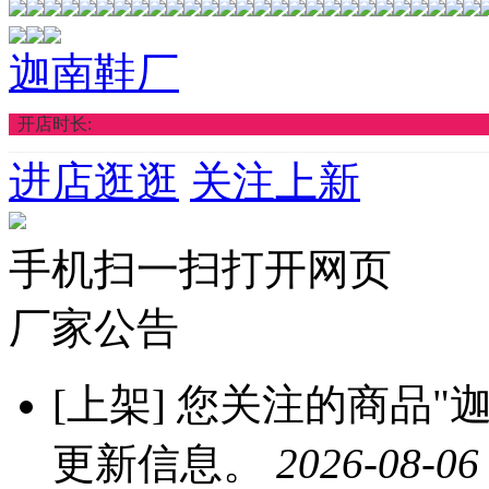
迦南鞋厂
开店时长:
进店逛逛
关注上新
手机扫一扫打开网页
厂家公告
[上架]
您关注的商品"迦
更新信息。
2026-08-06