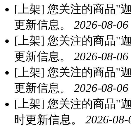
[上架]
您关注的商品"迦
更新信息。
2026-08-06
[上架]
您关注的商品"迦
更新信息。
2026-08-06
[上架]
您关注的商品"迦南
更新信息。
2026-08-06
[上架]
您关注的商品"迦南
时更新信息。
2026-08-