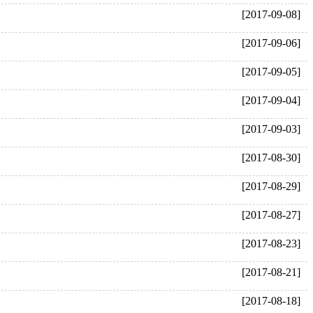
[2017-09-08]
[2017-09-06]
[2017-09-05]
[2017-09-04]
[2017-09-03]
[2017-08-30]
[2017-08-29]
[2017-08-27]
[2017-08-23]
[2017-08-21]
[2017-08-18]