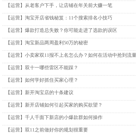
【运营】从老客户下手，让店铺在年关前大赚一笔
【运营】淘宝开店省钱秘笈：11个搜索排名小技巧
【运营】爆款打造总失败？你可能走进了选款的误区
【运营】淘宝新品两周盈利50万的秘密
【运营】小卖家双11报不上名怎么办？如何在活动中抢到流
【运营】双十一哪些雷区不能踩？
【运营】如何学好抓住买家心理？
【运营】新开淘宝店的十条建议
【运营】新开店铺如何引起买家的购买欲望？
【运营】千人千面下新店的小爆款群如何操作
【运营】双11之前做好你的规划很重要