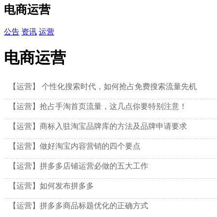
电商运营
公告
资讯
运营
电商运营
【运营】 个性化搜索时代，如何抢占免费搜索流量先机
【运营】抢占手淘首页流量，这几点你要特别注意！
【运营】商标入驻淘宝品牌库的方法及品牌申请要求
【运营】做好淘宝内容营销的四个要点
【运营】拼多多店铺运营必做的五大工作
【运营】如何发布拼多多
【运营】拼多多商品标题优化的正确方式