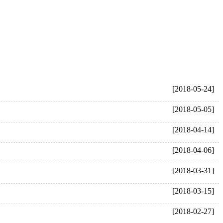
[2018-05-24]
[2018-05-05]
[2018-04-14]
[2018-04-06]
[2018-03-31]
[2018-03-15]
[2018-02-27]