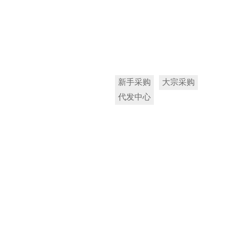
新手采购
大宗采购
代发中心