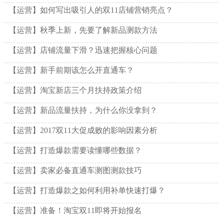
【运营】如何写出吸引人的双11店铺营销亮点？
【运营】秋季上新，先要了解新品测款方法
【运营】店铺流量下滑？迅速把握核心问题
【运营】新手前期该怎么开直通车？
【运营】淘宝新店三个月扶持政策介绍
【运营】新品流量扶持，为什么你没拿到？
【运营】2017双11大促成败的影响因素分析
【运营】打造爆款需要读懂哪些数据？
【运营】卖家必备直通车测图测款技巧
【运营】打造爆款之如何利用补单快速打爆？
【运营】准备！淘宝双11即将开始报名