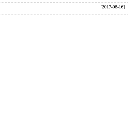
[2017-08-16]