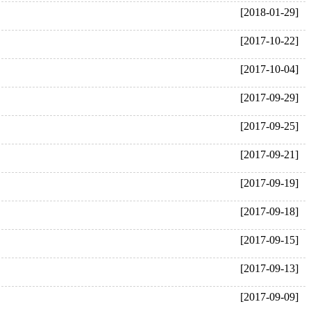
[2018-01-29]
[2017-10-22]
[2017-10-04]
[2017-09-29]
[2017-09-25]
[2017-09-21]
[2017-09-19]
[2017-09-18]
[2017-09-15]
[2017-09-13]
[2017-09-09]