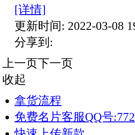
[详情]
更新时间: 2022-03-08 19
分享到:
上一页
下一页
收起
拿货流程
免费名片客服QQ号:772
快速上传新款