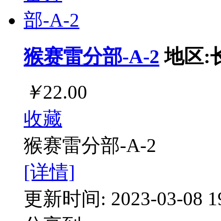
猴赛雷分部-A-2
地区:
￥
22.00
收藏
猴赛雷分部-A-2
[详情]
更新时间: 2023-03-08 19