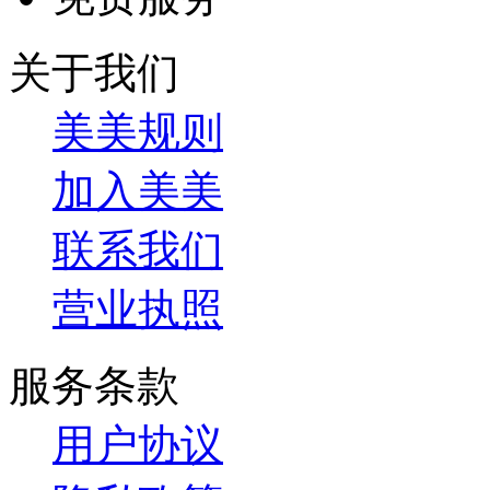
关于我们
美美规则
加入美美
联系我们
营业执照
服务条款
用户协议