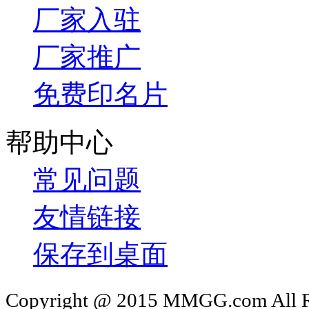
厂家入驻
厂家推广
免费印名片
帮助中心
常见问题
友情链接
保存到桌面
Copyright @ 2015 MMGG.com 