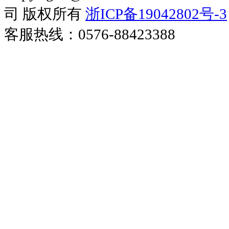
司 版权所有
浙ICP备19042802号-3
客服热线：0576-88423388