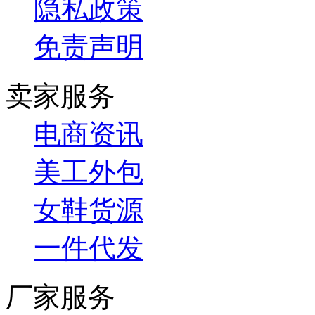
隐私政策
免责声明
卖家服务
电商资讯
美工外包
女鞋货源
一件代发
厂家服务