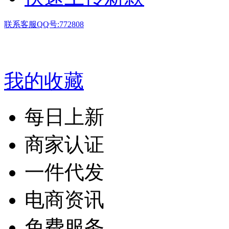
联系客服QQ号:772808
我的收藏
每日上新
商家认证
一件代发
电商资讯
免费服务