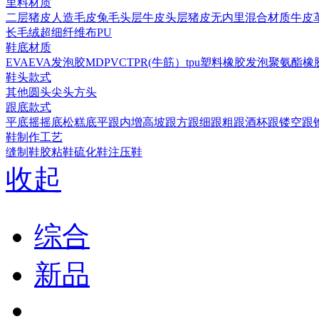
里料材质
二层猪皮
人造毛皮
兔毛
头层牛皮
头层猪皮
无内里
混合材质
牛皮
长毛绒
超细纤维
布
PU
鞋底材质
EVA
EVA发泡胶
MD
PVC
TPR(牛筋）
tpu
塑料
橡胶发泡
聚氨酯
橡
鞋头款式
其他
圆头
尖头
方头
跟底款式
平底
摇摇底
松糕底
平跟
内增高
坡跟
方跟
细跟
粗跟
酒杯跟
镂空跟
鞋制作工艺
缝制鞋
胶粘鞋
硫化鞋
注压鞋
收起
综合
新品