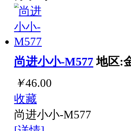
尚进小小-M577
地区:
￥
46.00
收藏
尚进小小-M577
[详情]