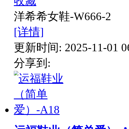
收藏
洋希希女鞋-W666-2
[详情]
更新时间: 2025-11-01 06
分享到: