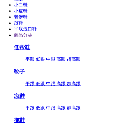
小白鞋
小皮鞋
老爹鞋
跟鞋
平底浅口鞋
商品分类
低帮鞋
平跟
低跟
中跟
高跟
超高跟
靴子
平跟
低跟
中跟
高跟
超高跟
凉鞋
平跟
低跟
中跟
高跟
超高跟
拖鞋