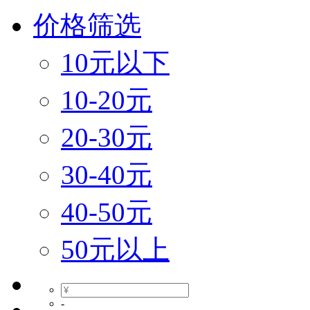
价格筛选
10元以下
10-20元
20-30元
30-40元
40-50元
50元以上
-