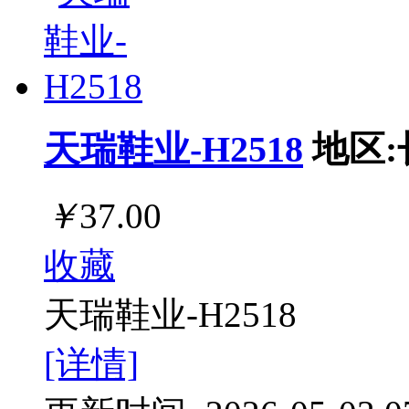
天瑞鞋业-H2518
地区
￥
37.00
收藏
天瑞鞋业-H2518
[详情]