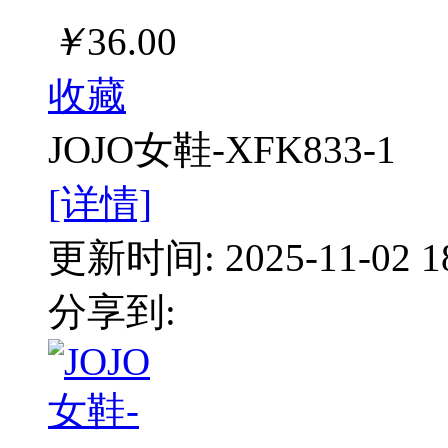
￥
36.00
收藏
JOJO女鞋-XFK833-1
[详情]
更新时间: 2025-11-02 18
分享到: