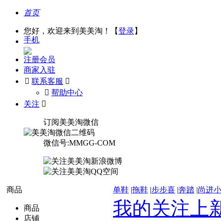
首页
您好，欢迎来到美美淘！【
登录
】
手机
注册会员
商家入驻

联系客服

󰅃
帮助中心
关注

订阅美美淘微信
微信号:MMGG-COM
商品
单鞋
|
拖鞋
|
步步喜
|
奔踏
|
尚进
我的关注上
商品
店铺