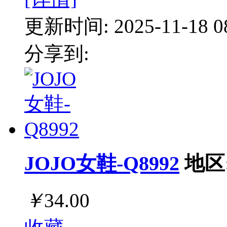
更新时间: 2025-11-18 08
分享到:
JOJO女鞋-Q8992
地区
￥
34.00