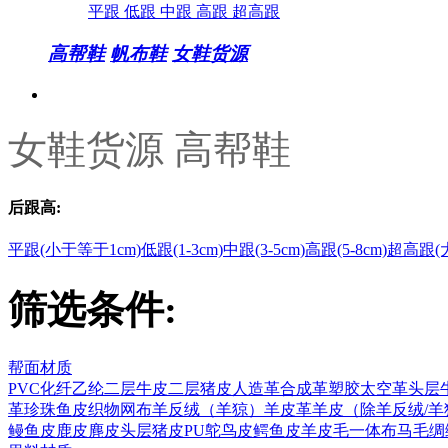
平跟
低跟
中跟
高跟
超高跟
高帮鞋
帆布鞋
女鞋货源
女鞋货源
高帮鞋
后跟高
:
平跟(小于等于1cm)
低跟(1-3cm)
中跟(3-5cm)
高跟(5-8cm)
超高跟(大
筛选条件:
帮面材质
PVC化纤
乙纶
二层牛皮
二层猪皮
人造革
合成革
塑胶
太空革
头层
革
珍珠鱼皮
织物
网布
羊反绒（羊猄）
羊皮革
羊皮（除羊反绒/羊
鳗鱼皮
鹿皮
麂皮
头层猪皮
PU
鸵鸟皮
鳄鱼皮
羊皮毛一体
布
马毛
绸