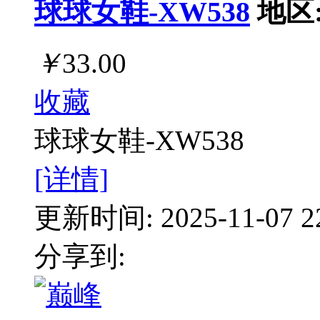
球球女鞋-XW538
地区
￥
33.00
收藏
球球女鞋-XW538
[详情]
更新时间: 2025-11-07 22
分享到: