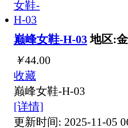
巅峰女鞋-H-03
地区:
￥
44.00
收藏
巅峰女鞋-H-03
[详情]
更新时间: 2025-11-05 06