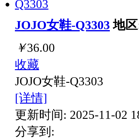
JOJO女鞋-Q3303
地区
￥
36.00
收藏
JOJO女鞋-Q3303
[详情]
更新时间: 2025-11-02 18
分享到: