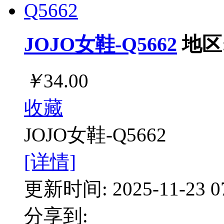
JOJO女鞋-Q5662
地区
￥
34.00
收藏
JOJO女鞋-Q5662
[详情]
更新时间: 2025-11-23 07
分享到: