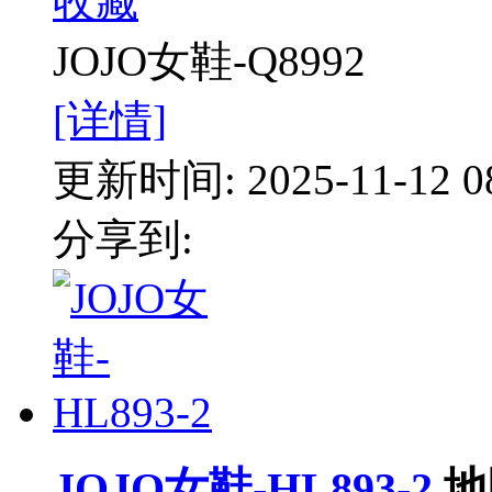
收藏
JOJO女鞋-Q8992
[详情]
更新时间: 2025-11-12 08
分享到:
JOJO女鞋-HL893-2
地