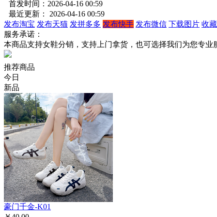
首发时间：2026-04-16 00:59
最近更新： 2026-04-16 00:59
发布淘宝
发布天猫
发拼多多
发布快手
发布微信
下载图片
收藏
服务承诺：
本商品支持女鞋分销，支持上门拿货，也可选择我们为您专业
推荐商品
今日
新品
豪门千金-K01
￥40.00