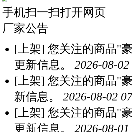
手机扫一扫打开网页
厂家公告
[上架]
您关注的商品"豪
更新信息。
2026-08-02
[上架]
您关注的商品"豪
新信息。
2026-08-02 07
[上架]
您关注的商品"豪
更新信息。
2026-08-01