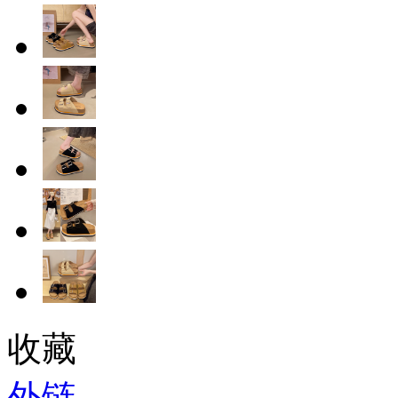
收藏
外链