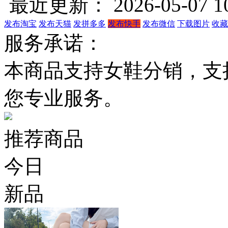
最近更新： 2026-05-07 10
发布淘宝
发布天猫
发拼多多
发布快手
发布微信
下载图片
收藏
服务承诺：
本商品支持女鞋分销，支
您专业服务。
推荐商品
今日
新品