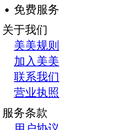
免费服务
关于我们
美美规则
加入美美
联系我们
营业执照
服务条款
用户协议