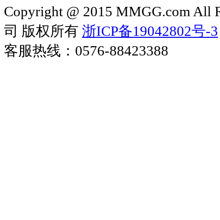
Copyright @ 2015 MMGG.com 
司 版权所有
浙ICP备19042802号-3
客服热线：0576-88423388