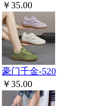
￥35.00
豪门千金-520
￥35.00