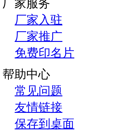
厂家服务
厂家入驻
厂家推广
免费印名片
帮助中心
常见问题
友情链接
保存到桌面