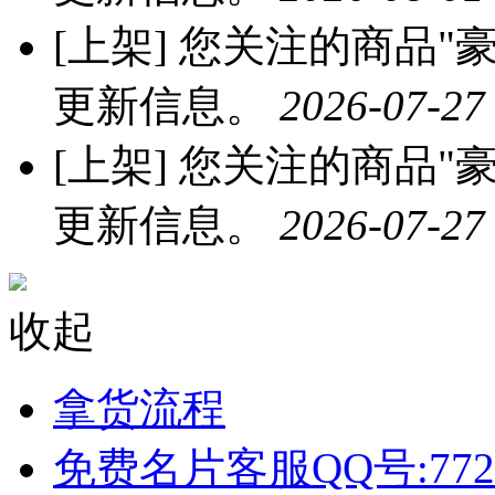
[上架]
您关注的商品"豪
更新信息。
2026-07-27
[上架]
您关注的商品"豪
更新信息。
2026-07-27
收起
拿货流程
免费名片客服QQ号:772