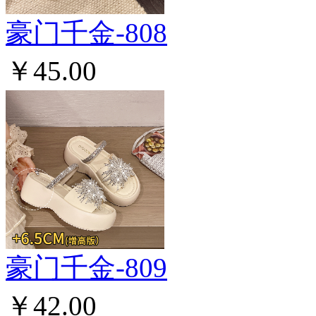
豪门千金-808
￥45.00
豪门千金-809
￥42.00