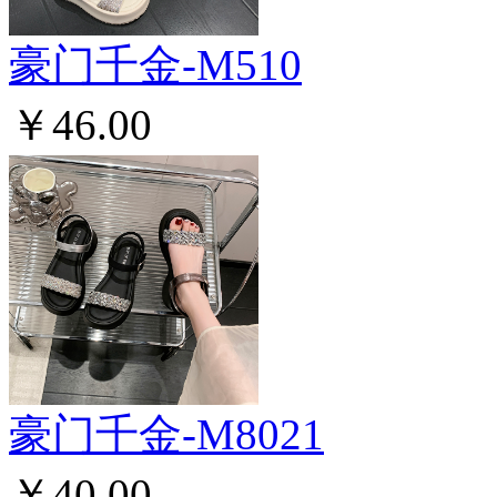
豪门千金-M510
￥46.00
豪门千金-M8021
￥40.00