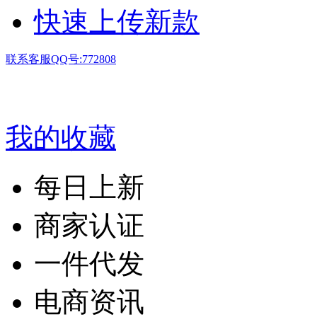
快速上传新款
联系客服QQ号:772808
我的收藏
每日上新
商家认证
一件代发
电商资讯