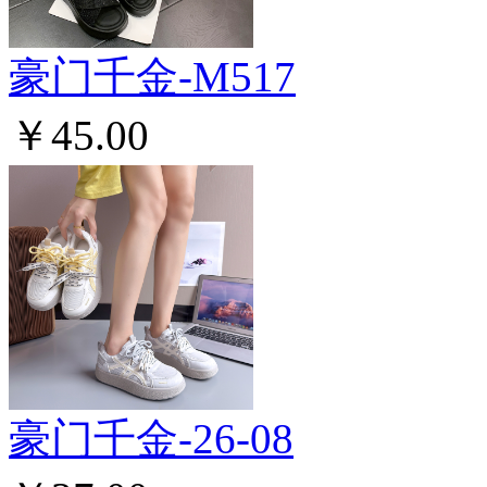
豪门千金-M517
￥45.00
豪门千金-26-08