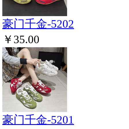
豪门千金-5202
￥35.00
豪门千金-5201