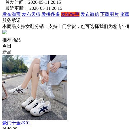
首发时间：2026-05-11 20:15
最近更新： 2026-05-11 20:15
发布淘宝
发布天猫
发拼多多
发布快手
发布微信
下载图片
收藏
服务承诺：
本商品支持女鞋分销，支持上门拿货，也可选择我们为您专业
推荐商品
今日
新品
豪门千金-K01
￥40.00