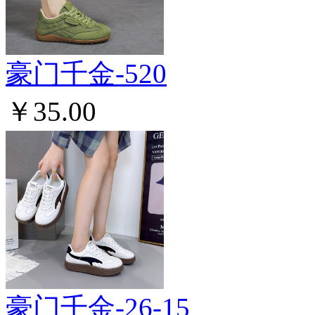
豪门千金-520
￥35.00
豪门千金-26-15