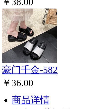
￥38.00
豪门千金-582
￥36.00
商品详情