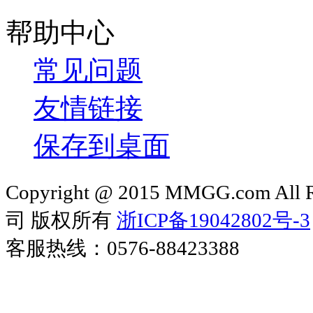
帮助中心
常见问题
友情链接
保存到桌面
Copyright @ 2015 MMGG.com 
司 版权所有
浙ICP备19042802号-3
客服热线：0576-88423388