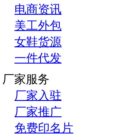
电商资讯
美工外包
女鞋货源
一件代发
厂家服务
厂家入驻
厂家推广
免费印名片