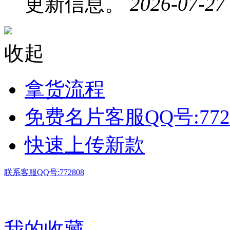
更新信息。
2026-07-27
收起
拿货流程
免费名片客服QQ号:772
快速上传新款
联系客服QQ号:772808
我的收藏