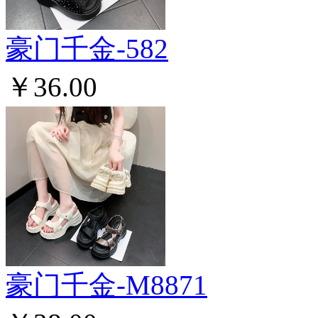
豪门千金-582
￥36.00
豪门千金-M8871