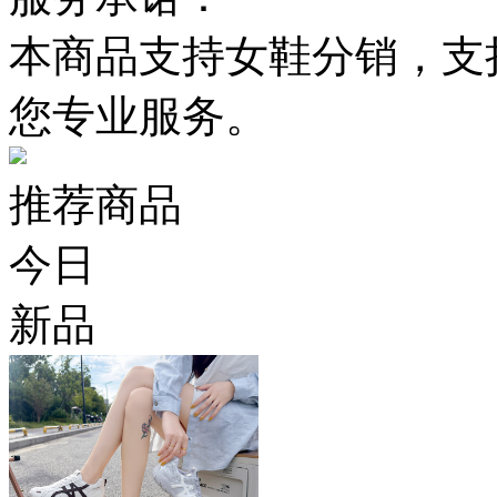
本商品支持女鞋分销，支
您专业服务。
推荐商品
今日
新品