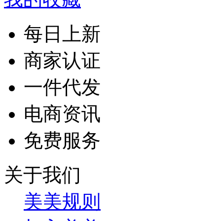
每日上新
商家认证
一件代发
电商资讯
免费服务
关于我们
美美规则