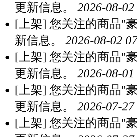
更新信息。
2026-08-02
[上架]
您关注的商品"豪
新信息。
2026-08-02 07
[上架]
您关注的商品"豪
更新信息。
2026-08-01
[上架]
您关注的商品"豪
更新信息。
2026-07-27
[上架]
您关注的商品"豪