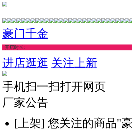
豪门千金
开店时长:
进店逛逛
关注上新
手机扫一扫打开网页
厂家公告
[上架]
您关注的商品"豪