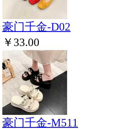
豪门千金-D02
￥33.00
豪门千金-M511