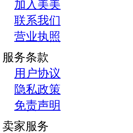
加入美美
联系我们
营业执照
服务条款
用户协议
隐私政策
免责声明
卖家服务