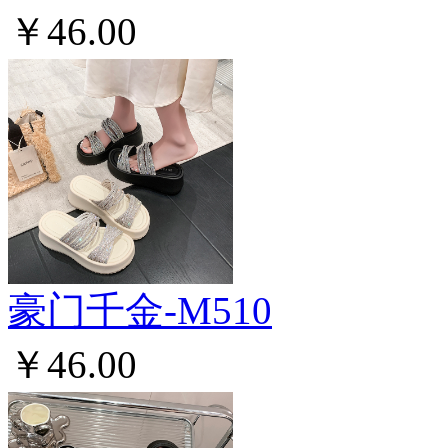
￥46.00
豪门千金-M510
￥46.00