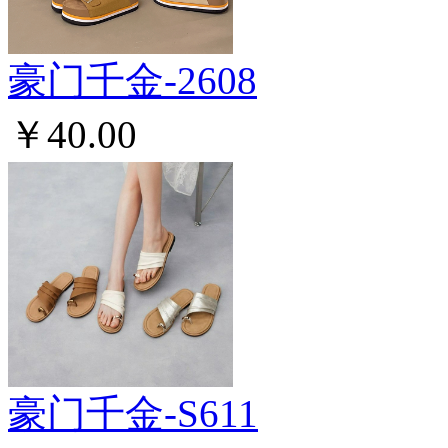
豪门千金-2608
￥40.00
豪门千金-S611