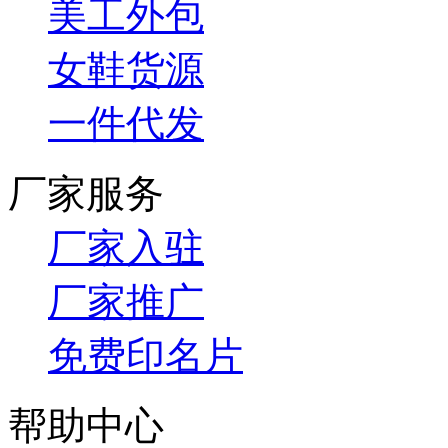
美工外包
女鞋货源
一件代发
厂家服务
厂家入驻
厂家推广
免费印名片
帮助中心