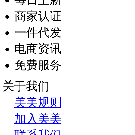
商家认证
一件代发
电商资讯
免费服务
关于我们
美美规则
加入美美
联系我们