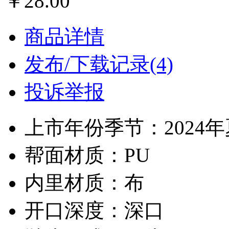
￥28.00
商品详情
发布/下载记录(4)
投诉举报
上市年份季节：2024
帮面材质：PU
内里材质：布
开口深度：深口