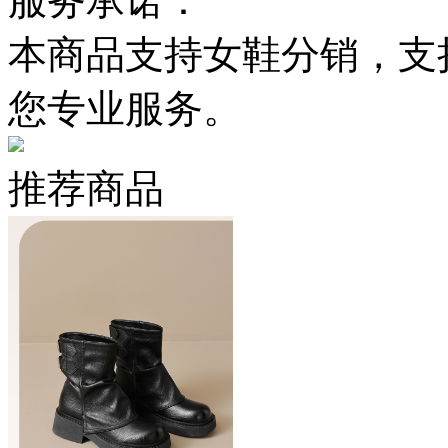
服务承诺：
本商品支持女鞋分销，支
您专业服务。
推荐商品