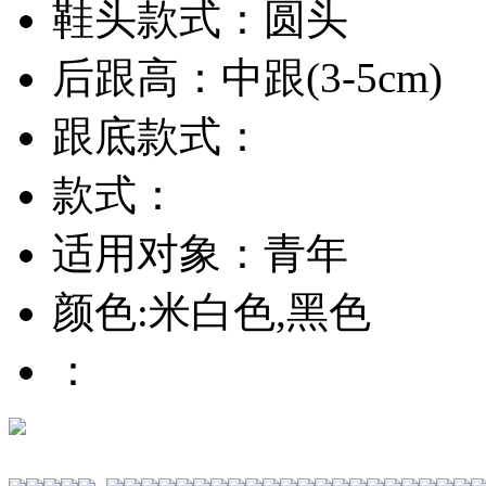
鞋头款式：圆头
后跟高：中跟(3-5cm)
跟底款式：
款式：
适用对象：青年
颜色:米白色,黑色
：