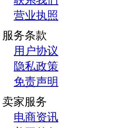
营业执照
服务条款
用户协议
隐私政策
免责声明
卖家服务
电商资讯