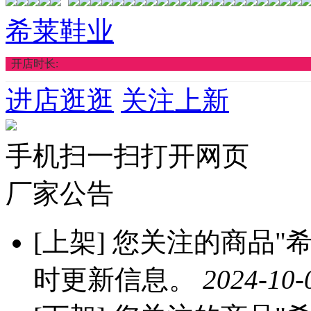
希莱鞋业
开店时长:
进店逛逛
关注上新
手机扫一扫打开网页
厂家公告
[上架]
您关注的商品"希莱
时更新信息。
2024-10-