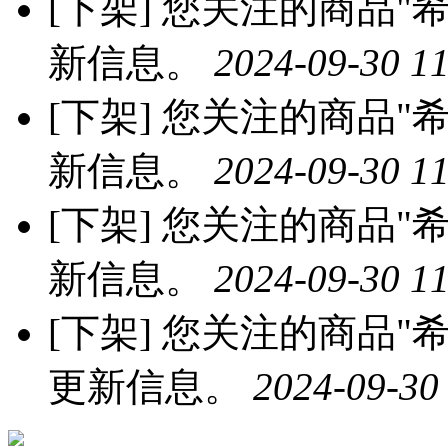
[下架]
您关注的商品"希
新信息。
2024-09-30 11
[下架]
您关注的商品"希
新信息。
2024-09-30 11
[下架]
您关注的商品"希
新信息。
2024-09-30 11
[下架]
您关注的商品"希
更新信息。
2024-09-30