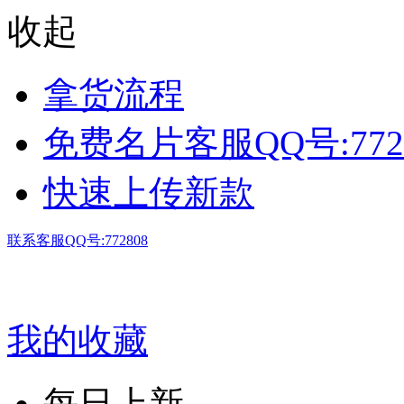
收起
拿货流程
免费名片客服QQ号:772
快速上传新款
联系客服QQ号:772808
我的收藏
每日上新