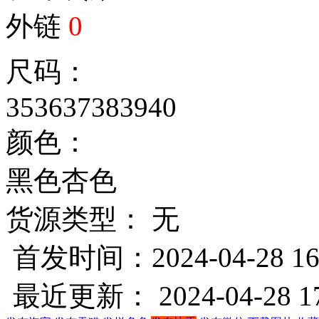
外链
0
尺码：
35
36
37
38
39
40
颜色：
黑色
杏色
货源类型： 无
首发时间：2024-04-28 16
最近更新： 2024-04-28 17