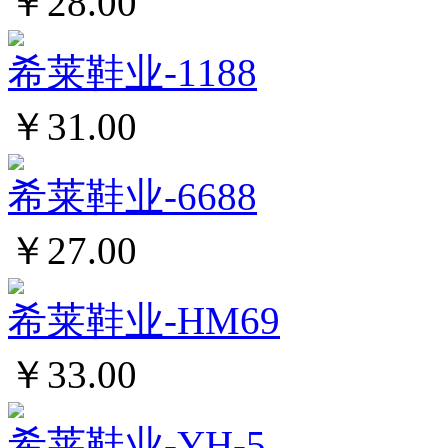
￥28.00
希莱鞋业-1188
￥31.00
希莱鞋业-6688
￥27.00
希莱鞋业-HM69
￥33.00
希莱鞋业-YH-5