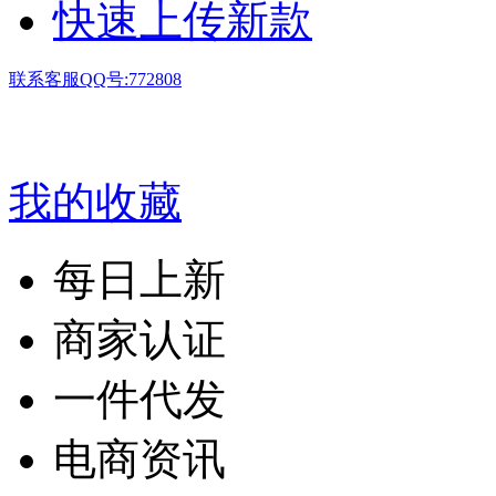
快速上传新款
联系客服QQ号:772808
我的收藏
每日上新
商家认证
一件代发
电商资讯