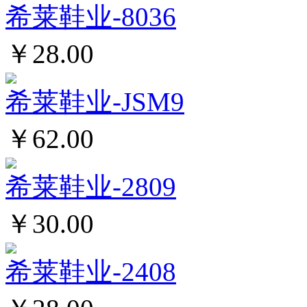
希莱鞋业-8036
￥28.00
希莱鞋业-JSM9
￥62.00
希莱鞋业-2809
￥30.00
希莱鞋业-2408