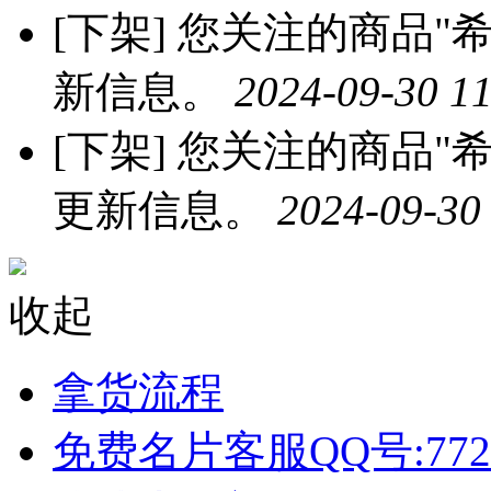
[下架]
您关注的商品"希
新信息。
2024-09-30 11
[下架]
您关注的商品"希
更新信息。
2024-09-30
收起
拿货流程
免费名片客服QQ号:772