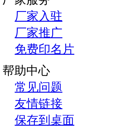
厂家入驻
厂家推广
免费印名片
帮助中心
常见问题
友情链接
保存到桌面