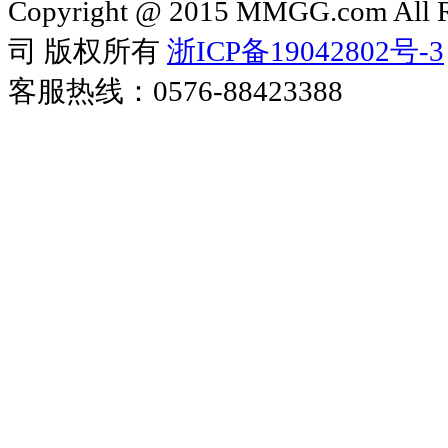
Copyright @ 2015 MMGG.com 
司 版权所有
浙ICP备19042802号-3
客服热线：0576-88423388