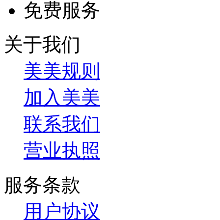
免费服务
关于我们
美美规则
加入美美
联系我们
营业执照
服务条款
用户协议