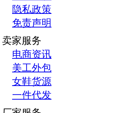
隐私政策
免责声明
卖家服务
电商资讯
美工外包
女鞋货源
一件代发
厂家服务