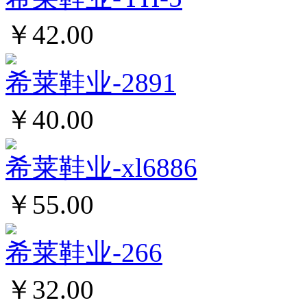
￥42.00
希莱鞋业-2891
￥40.00
希莱鞋业-xl6886
￥55.00
希莱鞋业-266
￥32.00