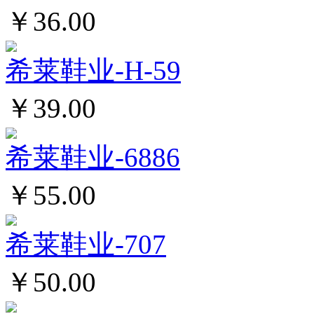
￥36.00
希莱鞋业-H-59
￥39.00
希莱鞋业-6886
￥55.00
希莱鞋业-707
￥50.00