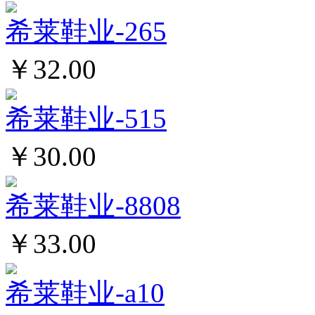
希莱鞋业-265
￥32.00
希莱鞋业-515
￥30.00
希莱鞋业-8808
￥33.00
希莱鞋业-a10