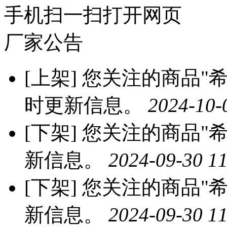
手机扫一扫打开网页
厂家公告
[上架]
您关注的商品"希莱
时更新信息。
2024-10-
[下架]
您关注的商品"希
新信息。
2024-09-30 11
[下架]
您关注的商品"希
新信息。
2024-09-30 11