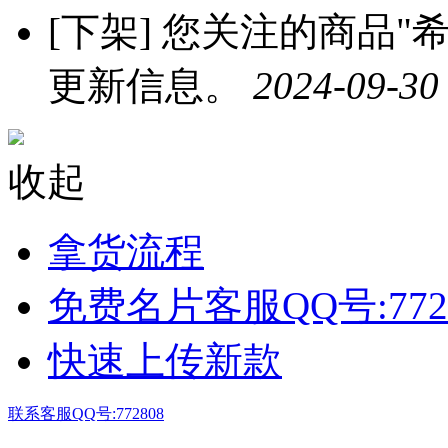
[下架]
您关注的商品"希
更新信息。
2024-09-30
收起
拿货流程
免费名片客服QQ号:772
快速上传新款
联系客服QQ号:772808