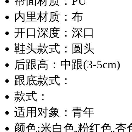
帮面材质：PU
内里材质：布
开口深度：深口
鞋头款式：圆头
后跟高：中跟(3-5cm)
跟底款式：
款式：
适用对象：青年
颜色:米白色,粉红色,杏