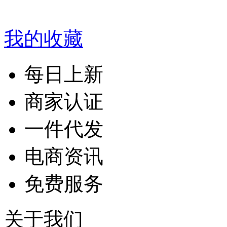
我的收藏
每日上新
商家认证
一件代发
电商资讯
免费服务
关于我们