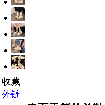
收藏
外链