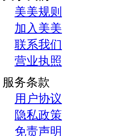
美美规则
加入美美
联系我们
营业执照
服务条款
用户协议
隐私政策
免责声明