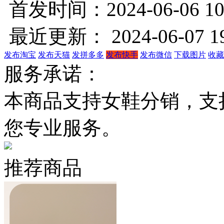
首发时间：2024-06-06 10
最近更新： 2024-06-07 19
发布淘宝
发布天猫
发拼多多
发布快手
发布微信
下载图片
收藏
服务承诺：
本商品支持女鞋分销，支
您专业服务。
推荐商品