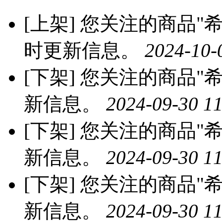
[上架]
您关注的商品"希莱
时更新信息。
2024-10-
[下架]
您关注的商品"希
新信息。
2024-09-30 11
[下架]
您关注的商品"希
新信息。
2024-09-30 11
[下架]
您关注的商品"希
新信息。
2024-09-30 11