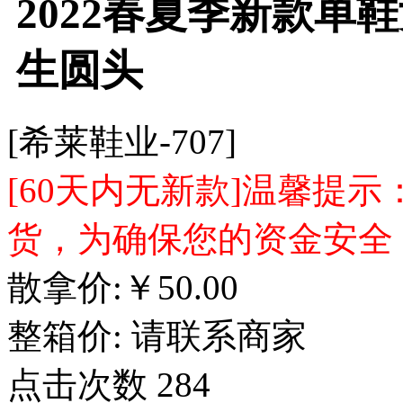
2022春夏季新款单
生圆头
[希莱鞋业-707]
[60天内无新款]温馨提
货，为确保您的资金安全
散拿价:
￥
50.00
整箱价:
请联系商家
点击次数
284