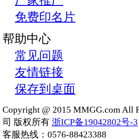
厂家推广
免费印名片
帮助中心
常见问题
友情链接
保存到桌面
Copyright @ 2015 MMGG.com 
司 版权所有
浙ICP备19042802号-3
客服热线：0576-88423388