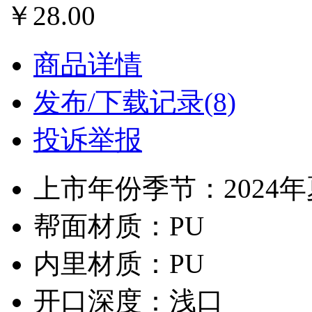
￥28.00
商品详情
发布/下载记录(8)
投诉举报
上市年份季节：2024
帮面材质：PU
内里材质：PU
开口深度：浅口