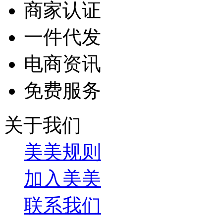
商家认证
一件代发
电商资讯
免费服务
关于我们
美美规则
加入美美
联系我们