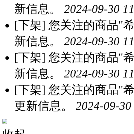
新信息。
2024-09-30 11
[下架]
您关注的商品"希
新信息。
2024-09-30 11
[下架]
您关注的商品"希
新信息。
2024-09-30 11
[下架]
您关注的商品"希
更新信息。
2024-09-30