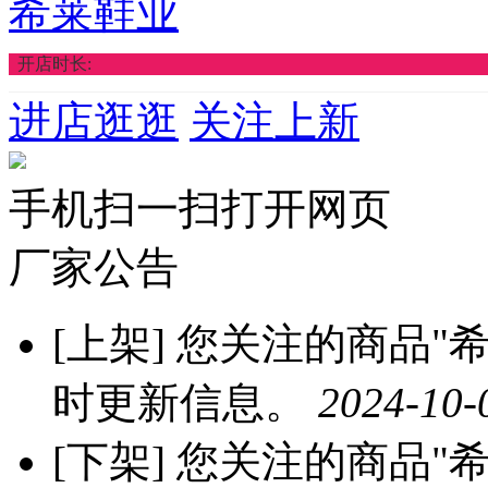
希莱鞋业
开店时长:
进店逛逛
关注上新
手机扫一扫打开网页
厂家公告
[上架]
您关注的商品"希莱
时更新信息。
2024-10-
[下架]
您关注的商品"希