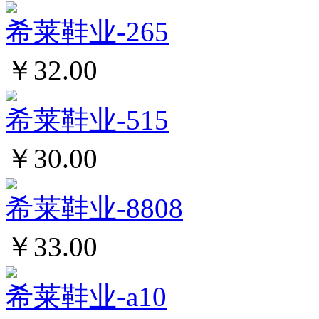
希莱鞋业-265
￥32.00
希莱鞋业-515
￥30.00
希莱鞋业-8808
￥33.00
希莱鞋业-a10