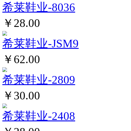
希莱鞋业-8036
￥28.00
希莱鞋业-JSM9
￥62.00
希莱鞋业-2809
￥30.00
希莱鞋业-2408