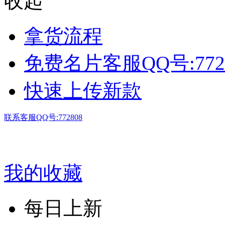
收起
拿货流程
免费名片客服QQ号:772
快速上传新款
联系客服QQ号:772808
我的收藏
每日上新