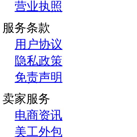
营业执照
服务条款
用户协议
隐私政策
免责声明
卖家服务
电商资讯
美工外包