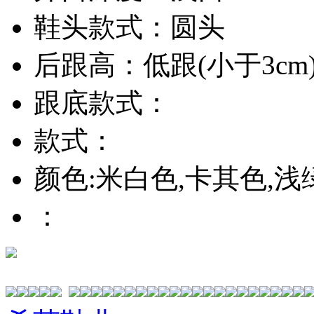
鞋头款式：圆头
后跟高：低跟(小于3cm
跟底款式：
款式：
颜色:米白色,卡其色,浅
：