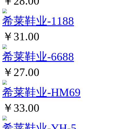
￥28.00
希莱鞋业-1188
￥31.00
希莱鞋业-6688
￥27.00
希莱鞋业-HM69
￥33.00
希莱鞋业-YH-5