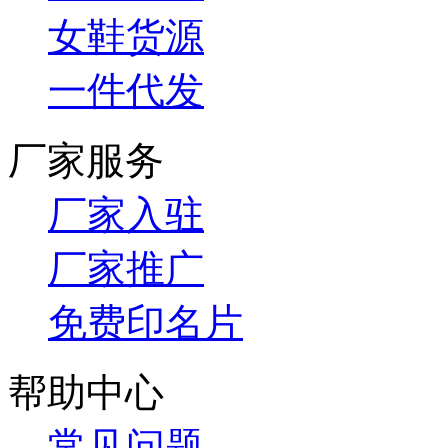
女鞋货源
一件代发
厂家服务
厂家入驻
厂家推广
免费印名片
帮助中心
常见问题