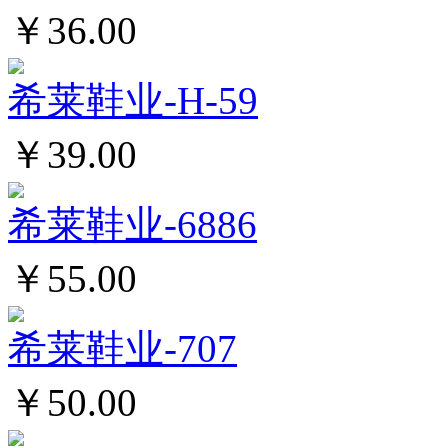
￥36.00
希莱鞋业-H-59
￥39.00
希莱鞋业-6886
￥55.00
希莱鞋业-707
￥50.00