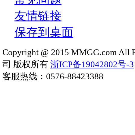
友情链接
保存到桌面
Copyright @ 2015 MMGG.com 
司 版权所有
浙ICP备19042802号-3
客服热线：0576-88423388