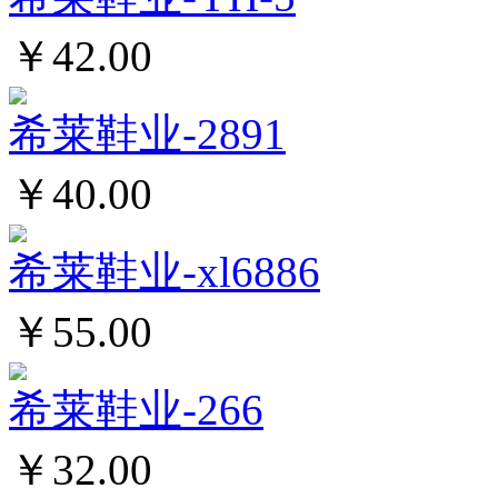
￥42.00
希莱鞋业-2891
￥40.00
希莱鞋业-xl6886
￥55.00
希莱鞋业-266
￥32.00