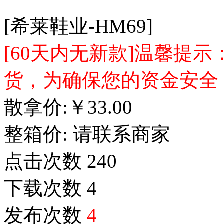
[希莱鞋业-HM69]
[60天内无新款]温馨提
货，为确保您的资金安全
散拿价:
￥
33.00
整箱价:
请联系商家
点击次数
240
下载次数
4
发布次数
4