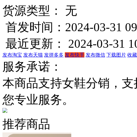
货源类型： 无
首发时间：2024-03-31 09
最近更新： 2024-03-31 10
发布淘宝
发布天猫
发拼多多
发布快手
发布微信
下载图片
收藏
服务承诺：
本商品支持女鞋分销，支
您专业服务。
推荐商品