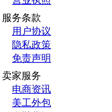
营业执照
服务条款
用户协议
隐私政策
免责声明
卖家服务
电商资讯
美工外包