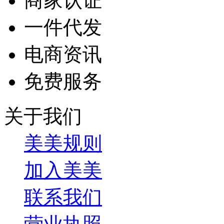
商家认证
一件代发
电商资讯
免费服务
关于我们
美美规则
加入美美
联系我们