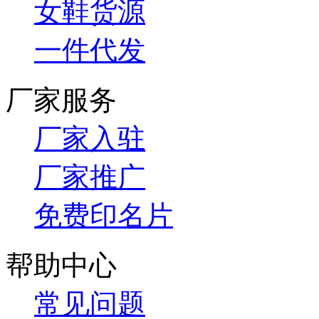
女鞋货源
一件代发
厂家服务
厂家入驻
厂家推广
免费印名片
帮助中心
常见问题