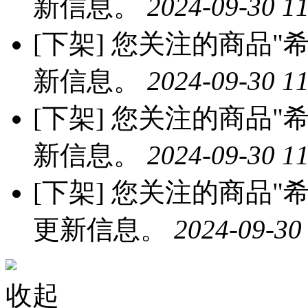
新信息。
2024-09-30 11
[下架]
您关注的商品"希
新信息。
2024-09-30 11
[下架]
您关注的商品"希
新信息。
2024-09-30 11
[下架]
您关注的商品"希
更新信息。
2024-09-30
收起