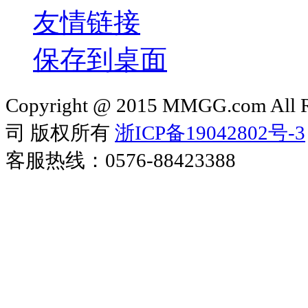
友情链接
保存到桌面
Copyright @ 2015 MMGG.com 
司 版权所有
浙ICP备19042802号-3
客服热线：0576-88423388