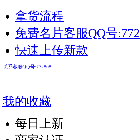
拿货流程
免费名片客服QQ号:772
快速上传新款
联系客服QQ号:772808
我的收藏
每日上新