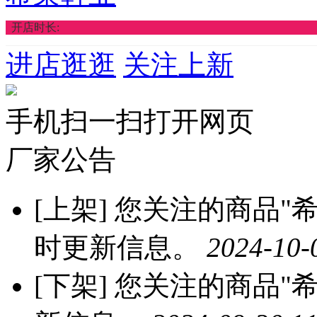
开店时长:
进店逛逛
关注上新
手机扫一扫打开网页
厂家公告
[上架]
您关注的商品"希莱
时更新信息。
2024-10-
[下架]
您关注的商品"希