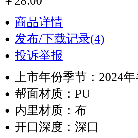
￥28.00
商品详情
发布/下载记录(4)
投诉举报
上市年份季节：2024
帮面材质：PU
内里材质：布
开口深度：深口