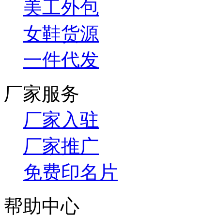
美工外包
女鞋货源
一件代发
厂家服务
厂家入驻
厂家推广
免费印名片
帮助中心