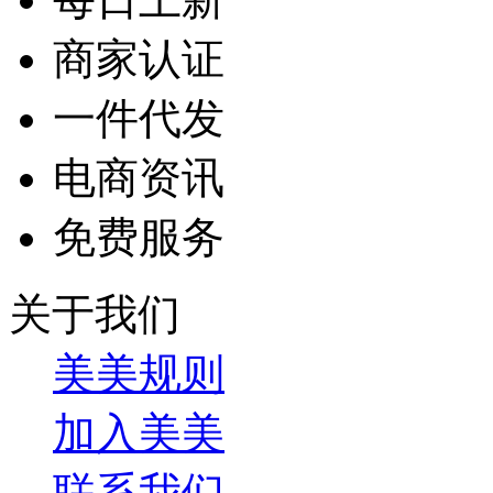
商家认证
一件代发
电商资讯
免费服务
关于我们
美美规则
加入美美
联系我们