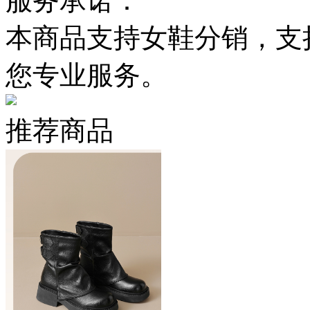
服务承诺：
本商品支持女鞋分销，支
您专业服务。
推荐商品