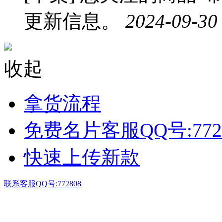
更新信息。
2024-09-30
收起
拿货流程
免费名片客服QQ号:772
快速上传新款
联系客服QQ号:772808