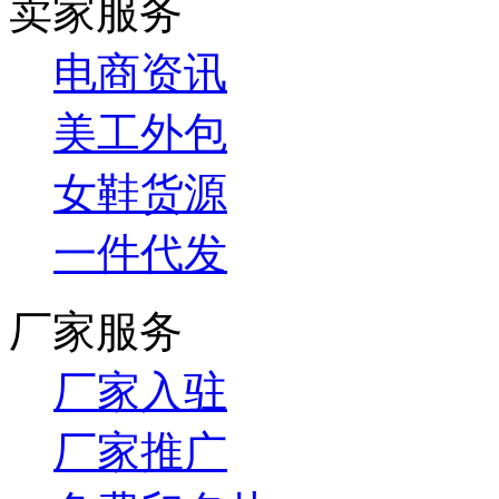
卖家服务
电商资讯
美工外包
女鞋货源
一件代发
厂家服务
厂家入驻
厂家推广