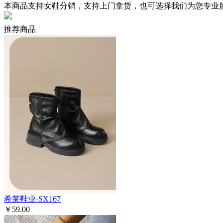
本商品支持女鞋分销，支持上门拿货，也可选择我们为您专业
推荐商品
希莱鞋业-SX167
￥59.00