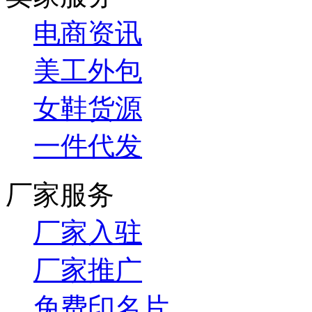
电商资讯
美工外包
女鞋货源
一件代发
厂家服务
厂家入驻
厂家推广
免费印名片