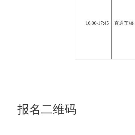
16:00-17:45
直通车核
报名二维码