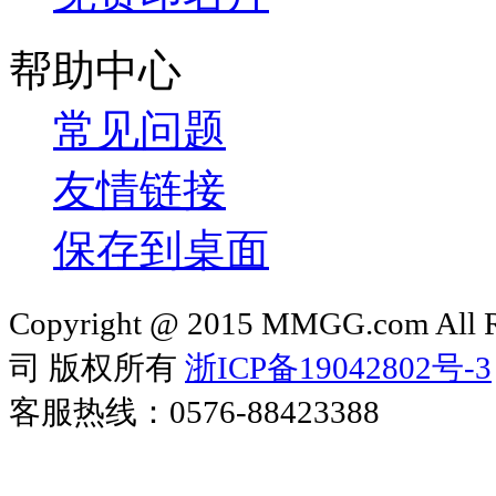
帮助中心
常见问题
友情链接
保存到桌面
Copyright @ 2015 MMGG.com 
司 版权所有
浙ICP备19042802号-3
客服热线：0576-88423388