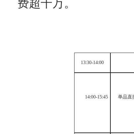
费超千万。
课
13:30-14:00
14:00-15:45
单品直