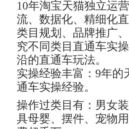
10
年淘宝天猫独立运
流、数据化、精细化直
类目规划、品牌推广、
究不同类目直通车实操
沿的直通车玩法。
实操经验丰富：
9
年的
通车实操经验。
操作过类目有：男女装
具母婴、摆件、宠物用