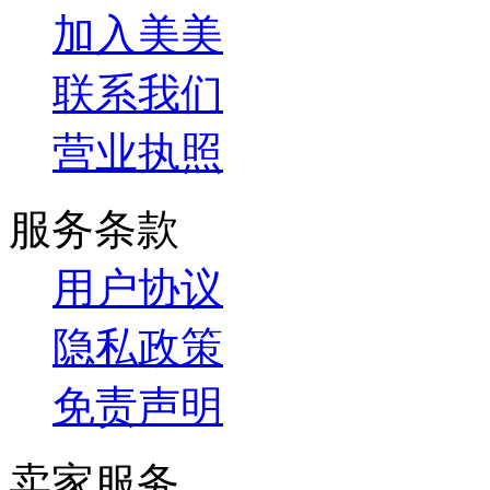
加入美美
联系我们
营业执照
服务条款
用户协议
隐私政策
免责声明
卖家服务