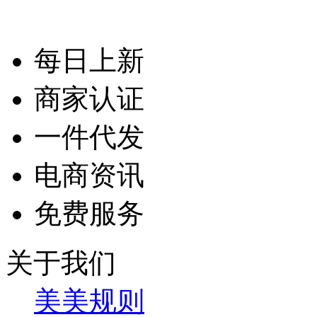
每日上新
商家认证
一件代发
电商资讯
免费服务
关于我们
美美规则