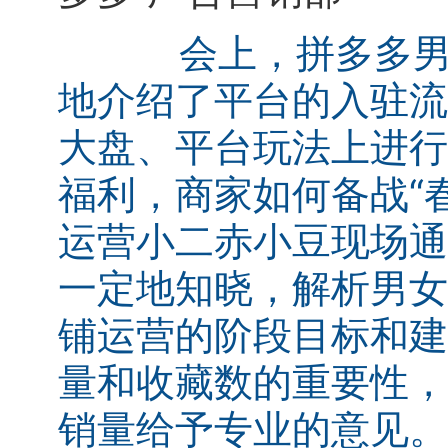
会上，拼多多
地介绍了平台的入驻流
大盘、平台玩法上进行
福利，商家如何备战“
运营小二赤小豆现场通
一定地知晓，解析男女
铺运营的阶段目标和建
量和收藏数的重要性，
销量给予专业的意见。