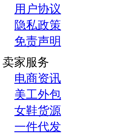
用户协议
隐私政策
免责声明
卖家服务
电商资讯
美工外包
女鞋货源
一件代发