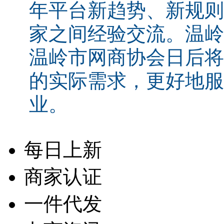
年平台新趋势、新规则
家之间经验交流。温岭
温岭市网商协会日后将
的实际需求，更好地服
业。
每日上新
商家认证
一件代发