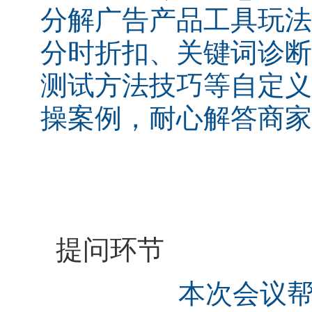
分解广告产品工具玩法
分时折扣、关键词诊断
测试方法技巧等自定义
操案例，耐心解答商家
提问环节
本次会议帮