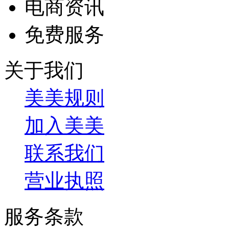
电商资讯
免费服务
关于我们
美美规则
加入美美
联系我们
营业执照
服务条款