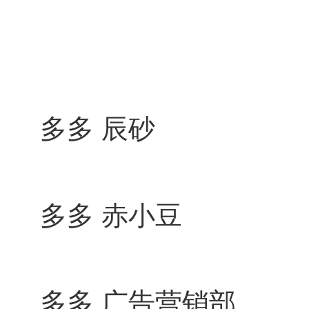
多多 辰砂
多多 赤小豆
多多 广告营销部