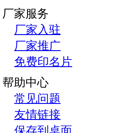
厂家服务
厂家入驻
厂家推广
免费印名片
帮助中心
常见问题
友情链接
保存到桌面