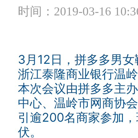
时间：2019-03-16 10:3
3月12日，拼多多男女
浙江泰隆商业银行温岭
本次会议由拼多多主办
中心、温岭市网商协会
引逾200名商家参加
伏。