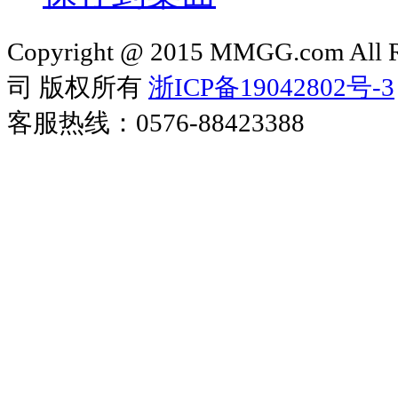
Copyright @ 2015 MMGG.com 
司 版权所有
浙ICP备19042802号-3
客服热线：0576-88423388