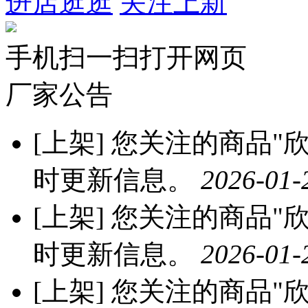
进店逛逛
关注上新
手机扫一扫打开网页
厂家公告
[上架]
您关注的商品"欣
时更新信息。
2026-01-
[上架]
您关注的商品"欣
时更新信息。
2026-01-
[上架]
您关注的商品"欣