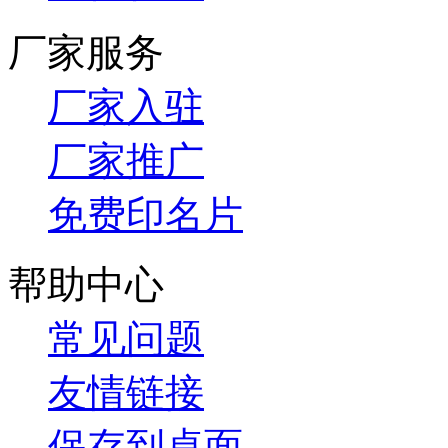
厂家服务
厂家入驻
厂家推广
免费印名片
帮助中心
常见问题
友情链接
保存到桌面