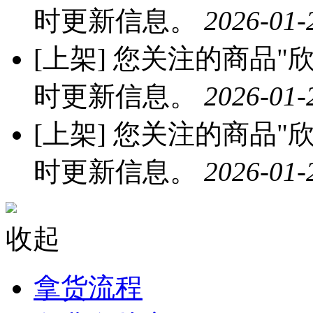
时更新信息。
2026-01-
[上架]
您关注的商品"欣
时更新信息。
2026-01-
[上架]
您关注的商品"欣
时更新信息。
2026-01-
收起
拿货流程