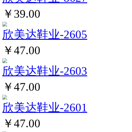
￥39.00
欣美达鞋业-2605
￥47.00
欣美达鞋业-2603
￥47.00
欣美达鞋业-2601
￥47.00