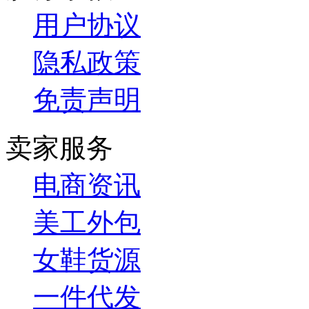
用户协议
隐私政策
免责声明
卖家服务
电商资讯
美工外包
女鞋货源
一件代发