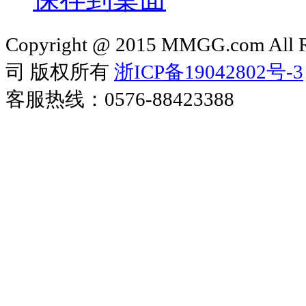
Copyright @ 2015 MMGG.com 
司 版权所有
浙ICP备19042802号-3
客服热线：0576-88423388