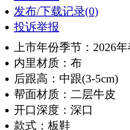
发布/下载记录(0)
投诉举报
上市年份季节：2026
内里材质：布
后跟高：中跟(3-5cm)
帮面材质：二层牛皮
开口深度：深口
款式：板鞋