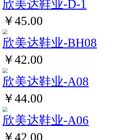
欣美达鞋业-D-1
￥45.00
欣美达鞋业-BH08
￥42.00
欣美达鞋业-A08
￥44.00
欣美达鞋业-A06
￥42.00