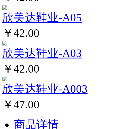
欣美达鞋业-A05
￥42.00
欣美达鞋业-A03
￥42.00
欣美达鞋业-A003
￥47.00
商品详情