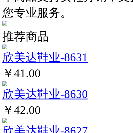
您专业服务。
推荐商品
欣美达鞋业-8631
￥41.00
欣美达鞋业-8630
￥42.00
欣美达鞋业-8627