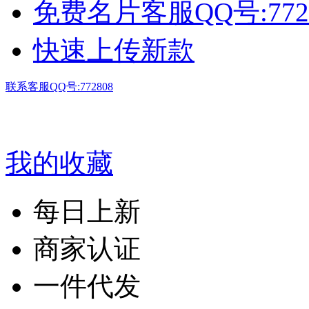
免费名片客服QQ号:772
快速上传新款
联系客服QQ号:772808
我的收藏
每日上新
商家认证
一件代发