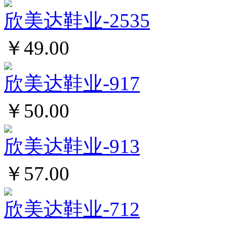
欣美达鞋业-2535
￥49.00
欣美达鞋业-917
￥50.00
欣美达鞋业-913
￥57.00
欣美达鞋业-712