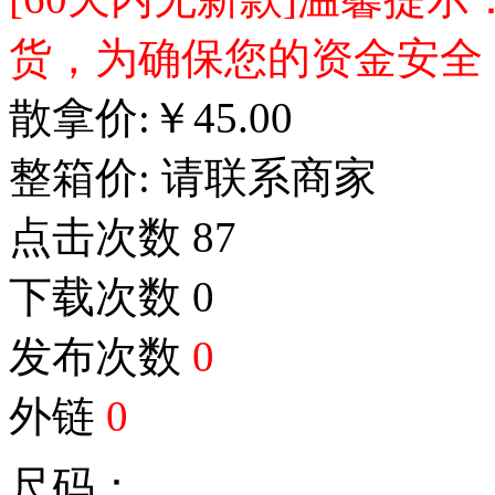
货，为确保您的资金安全
散拿价:
￥
45.00
整箱价:
请联系商家
点击次数
87
下载次数
0
发布次数
0
外链
0
尺码：