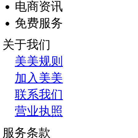
电商资讯
免费服务
关于我们
美美规则
加入美美
联系我们
营业执照
服务条款