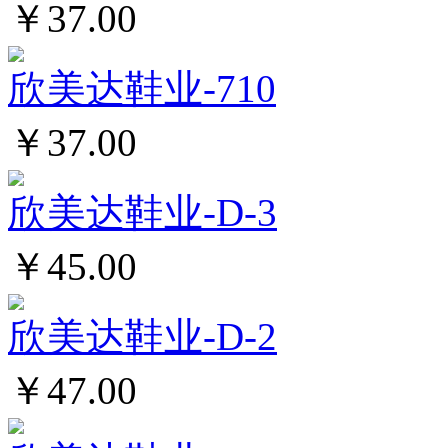
￥37.00
欣美达鞋业-710
￥37.00
欣美达鞋业-D-3
￥45.00
欣美达鞋业-D-2
￥47.00