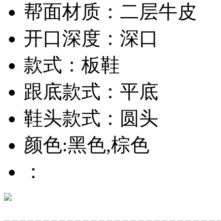
帮面材质：二层牛皮
开口深度：深口
款式：板鞋
跟底款式：平底
鞋头款式：圆头
颜色:黑色,棕色
：