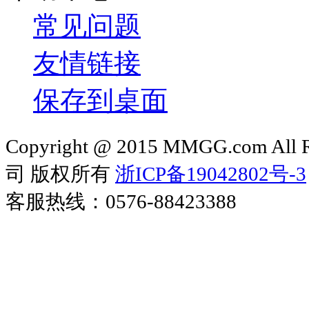
常见问题
友情链接
保存到桌面
Copyright @ 2015 MMGG.com 
司 版权所有
浙ICP备19042802号-3
客服热线：0576-88423388