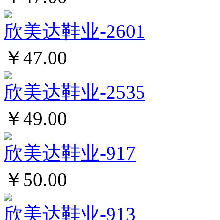
欣美达鞋业-2601
￥47.00
欣美达鞋业-2535
￥49.00
欣美达鞋业-917
￥50.00
欣美达鞋业-913