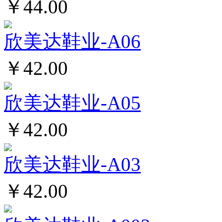
￥44.00
欣美达鞋业-A06
￥42.00
欣美达鞋业-A05
￥42.00
欣美达鞋业-A03
￥42.00