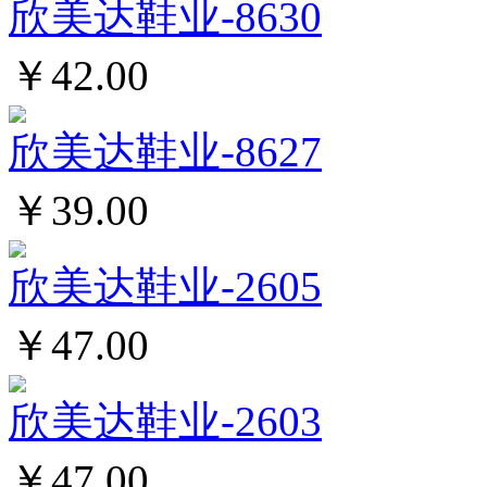
欣美达鞋业-8630
￥42.00
欣美达鞋业-8627
￥39.00
欣美达鞋业-2605
￥47.00
欣美达鞋业-2603
￥47.00