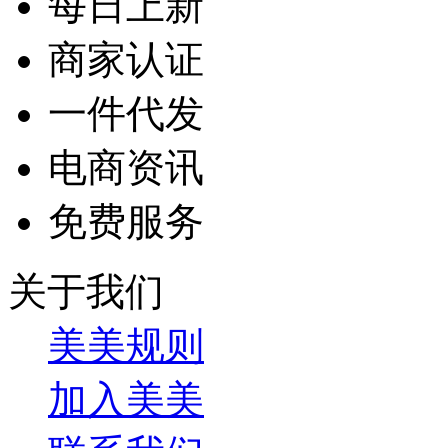
每日上新
商家认证
一件代发
电商资讯
免费服务
关于我们
美美规则
加入美美