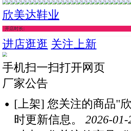
欣美达鞋业
开店时长:
进店逛逛
关注上新
手机扫一扫打开网页
厂家公告
[上架]
您关注的商品"欣
时更新信息。
2026-01-