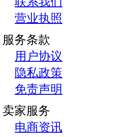
联系我们
营业执照
服务条款
用户协议
隐私政策
免责声明
卖家服务
电商资讯