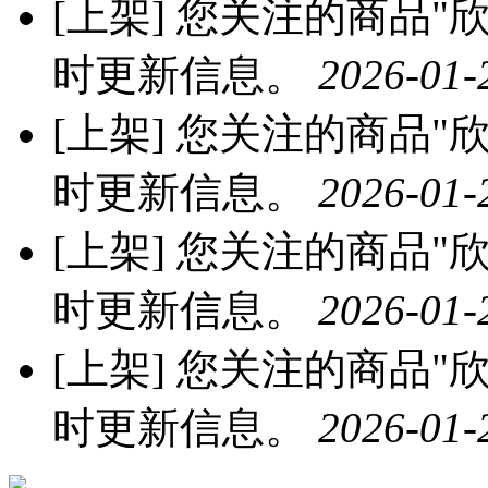
[上架]
您关注的商品"欣
时更新信息。
2026-01-
[上架]
您关注的商品"欣
时更新信息。
2026-01-
[上架]
您关注的商品"欣
时更新信息。
2026-01-
[上架]
您关注的商品"欣
时更新信息。
2026-01-