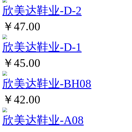
欣美达鞋业-D-2
￥47.00
欣美达鞋业-D-1
￥45.00
欣美达鞋业-BH08
￥42.00
欣美达鞋业-A08