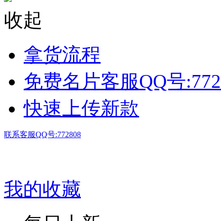
收起
拿货流程
免费名片客服QQ号:772
快速上传新款
联系客服QQ号:772808
我的收藏