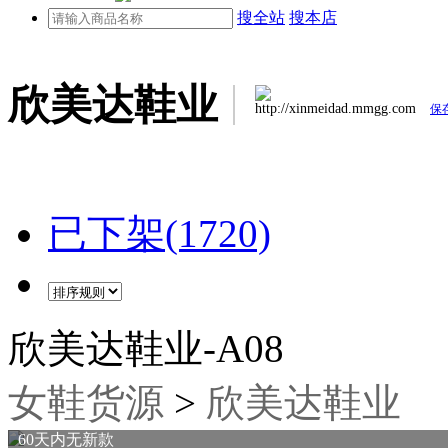
搜全站
搜本店
欣美达鞋业
http://xinmeidad.mmgg.com
保
已下架(1720)
欣美达鞋业-A08
女鞋货源
>
欣美达鞋业
60天内无新款