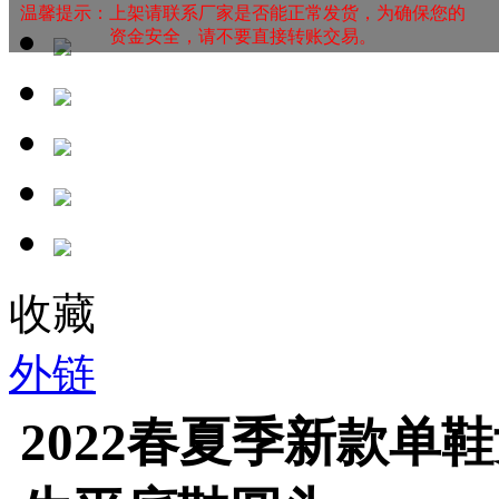
温馨提示：上架请联系厂家是否能正常发货，为确保您的
资金安全，请不要直接转账交易。
收藏
外链
2022春夏季新款单