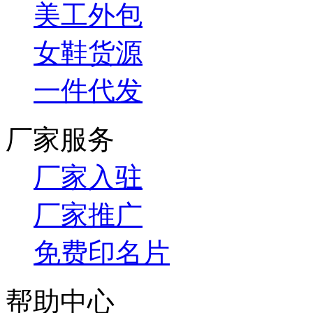
美工外包
女鞋货源
一件代发
厂家服务
厂家入驻
厂家推广
免费印名片
帮助中心