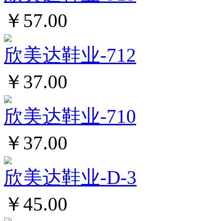
￥57.00
欣美达鞋业-712
￥37.00
欣美达鞋业-710
￥37.00
欣美达鞋业-D-3
￥45.00