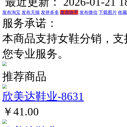
最近更新： 2026-01-21 18
发布淘宝
发布天猫
发拼多多
发布快手
发布微信
下载图片
收藏
服务承诺：
本商品支持女鞋分销，支
您专业服务。
推荐商品
欣美达鞋业-8631
￥41.00