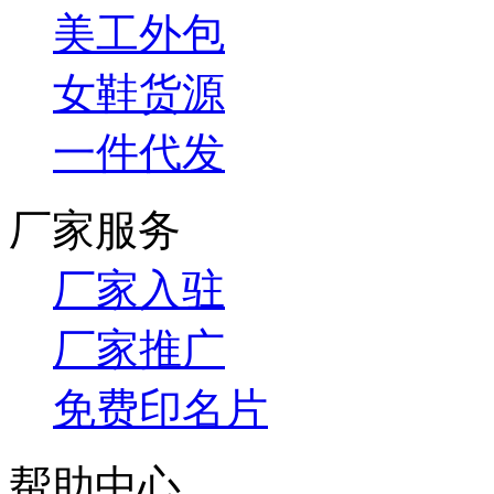
美工外包
女鞋货源
一件代发
厂家服务
厂家入驻
厂家推广
免费印名片
帮助中心