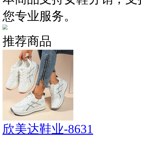
您专业服务。
推荐商品
欣美达鞋业-8631