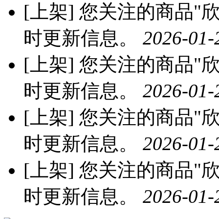
[上架]
您关注的商品"欣
时更新信息。
2026-01-
[上架]
您关注的商品"欣
时更新信息。
2026-01-
[上架]
您关注的商品"欣
时更新信息。
2026-01-
[上架]
您关注的商品"欣
时更新信息。
2026-01-