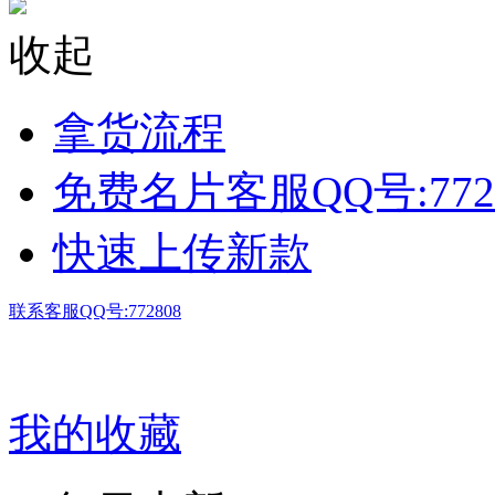
收起
拿货流程
免费名片客服QQ号:772
快速上传新款
联系客服QQ号:772808
我的收藏