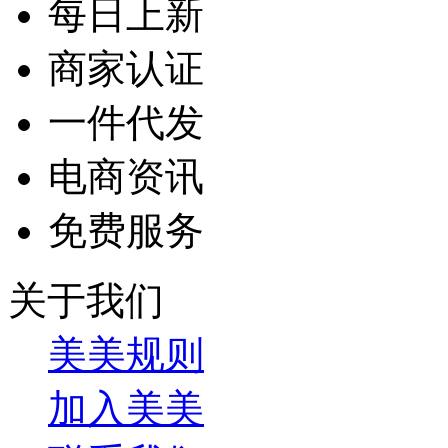
每日上新
商家认证
一件代发
电商资讯
免费服务
关于我们
美美规则
加入美美