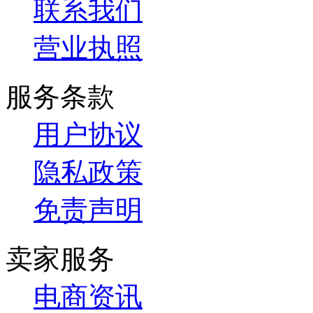
联系我们
营业执照
服务条款
用户协议
隐私政策
免责声明
卖家服务
电商资讯