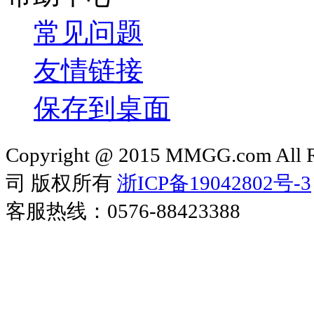
常见问题
友情链接
保存到桌面
Copyright @ 2015 MMGG.com 
司 版权所有
浙ICP备19042802号-3
客服热线：0576-88423388