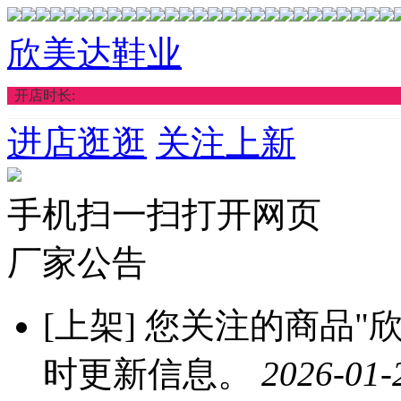
欣美达鞋业
开店时长:
进店逛逛
关注上新
手机扫一扫打开网页
厂家公告
[上架]
您关注的商品"欣
时更新信息。
2026-01-