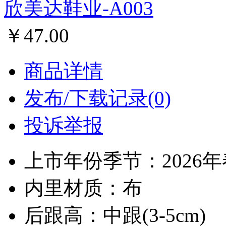
欣美达鞋业-A003
￥47.00
商品详情
发布/下载记录(0)
投诉举报
上市年份季节：2026
内里材质：布
后跟高：中跟(3-5cm)