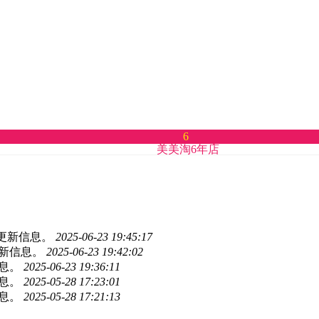
6
美美淘6年店
时更新信息。
2025-06-23 19:45:17
更新信息。
2025-06-23 19:42:02
信息。
2025-06-23 19:36:11
信息。
2025-05-28 17:23:01
信息。
2025-05-28 17:21:13