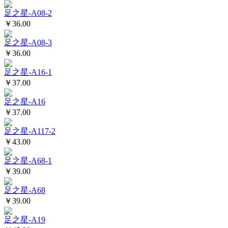
足之星-A08-2
￥36.00
足之星-A08-3
￥36.00
足之星-A16-1
￥37.00
足之星-A16
￥37.00
足之星-A117-2
￥43.00
足之星-A68-1
￥39.00
足之星-A68
￥39.00
足之星-A19