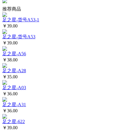
推荐商品
足之星-货号A53-1
￥39.00
足之星-货号A53
￥39.00
足之星-A56
￥38.00
足之星-A28
￥35.00
足之星-A03
￥36.00
足之星-A31
￥36.00
足之星-622
￥39.00