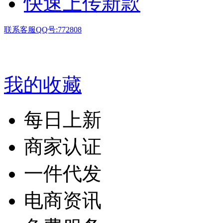
快速上传新款
联系客服QQ号:772808
我的收藏
每日上新
商家认证
一件代发
电商资讯