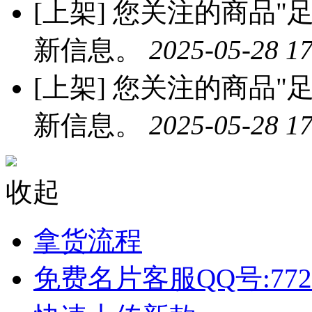
[上架]
您关注的商品"足
新信息。
2025-05-28 17
[上架]
您关注的商品"足
新信息。
2025-05-28 17
收起
拿货流程
免费名片客服QQ号:772