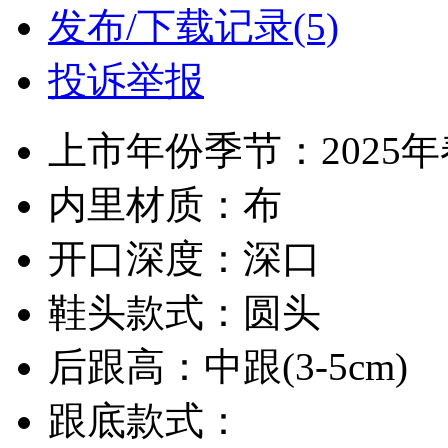
发布/下载记录(5)
投诉举报
上市年份季节：2025
内里材质：布
开口深度：深口
鞋头款式：圆头
后跟高：中跟(3-5cm)
跟底款式：