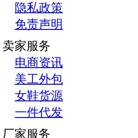
隐私政策
免责声明
卖家服务
电商资讯
美工外包
女鞋货源
一件代发
厂家服务