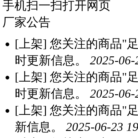
手机扫一扫打开网页
厂家公告
[上架]
您关注的商品"足之
时更新信息。
2025-06-
[上架]
您关注的商品"足
时更新信息。
2025-06-
[上架]
您关注的商品"足
新信息。
2025-06-23 19