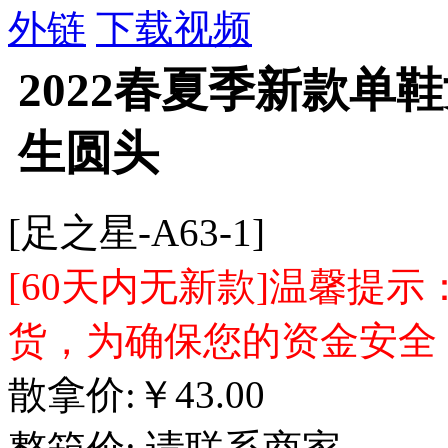
外链
下载视频
2022春夏季新款单
生圆头
[足之星-A63-1]
[60天内无新款]温馨提
货，为确保您的资金安全
散拿价:
￥
43.00