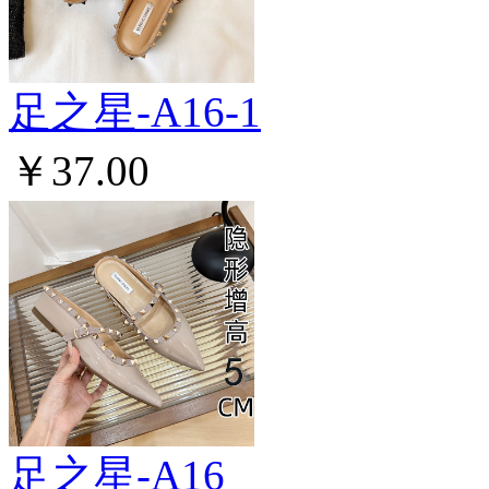
足之星-A16-1
￥37.00
足之星-A16