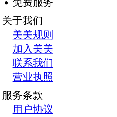
免费服务
关于我们
美美规则
加入美美
联系我们
营业执照
服务条款
用户协议