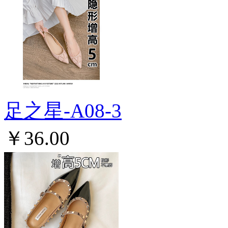
足之星-A08-3
￥36.00