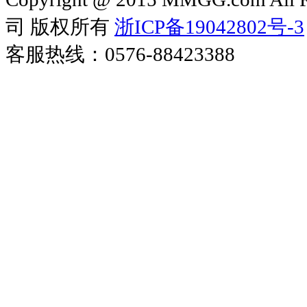
司 版权所有
浙ICP备19042802号-3
客服热线：0576-88423388