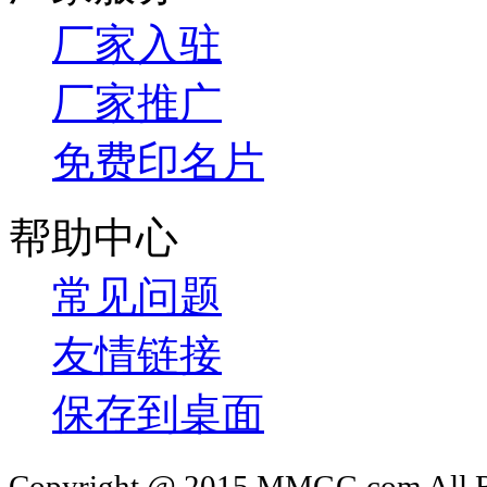
厂家入驻
厂家推广
免费印名片
帮助中心
常见问题
友情链接
保存到桌面
Copyright @ 2015 MMGG.com 