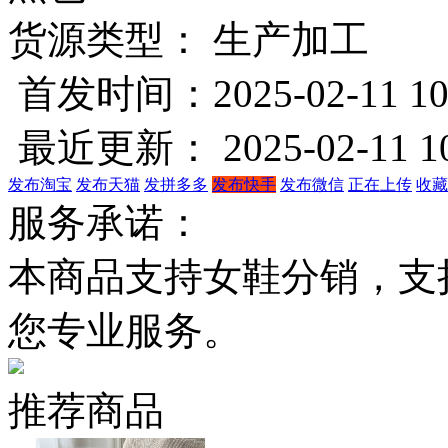
货源类型： 生产加工
首发时间：2025-02-11 10
最近更新： 2025-02-11 10
发布淘宝
发布天猫
发拼多多
发布快手
发布微信
正在上传
收藏
服务承诺：
本商品支持女鞋分销，支
您专业服务。
推荐商品