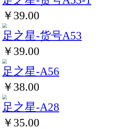
￥39.00
足之星-货号A53
￥39.00
足之星-A56
￥38.00
足之星-A28
￥35.00