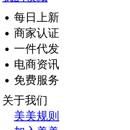
每日上新
商家认证
一件代发
电商资讯
免费服务
关于我们
美美规则