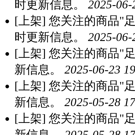
时更新信息。
2025-06-
[上架]
您关注的商品"足
时更新信息。
2025-06-
[上架]
您关注的商品"足
新信息。
2025-06-23 19
[上架]
您关注的商品"足
新信息。
2025-05-28 17
[上架]
您关注的商品"足
新信息。
2025-05-28 17