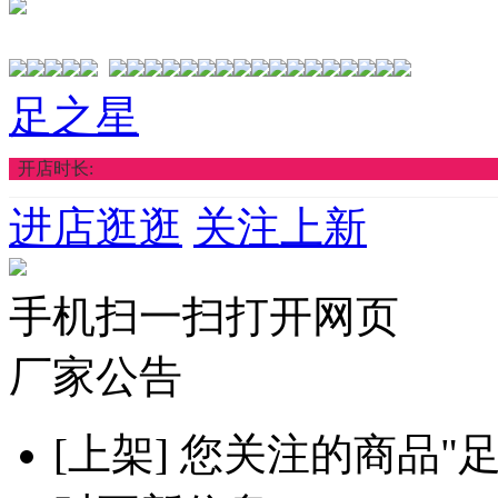
足之星
开店时长:
进店逛逛
关注上新
手机扫一扫打开网页
厂家公告
[上架]
您关注的商品"足之