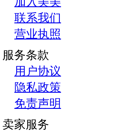
加入美美
联系我们
营业执照
服务条款
用户协议
隐私政策
免责声明
卖家服务