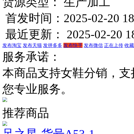
货源类型： 生产加工
首发时间：2025-02-20 18
最近更新： 2025-02-20 18
发布淘宝
发布天猫
发拼多多
发布快手
发布微信
正在上传
收藏
服务承诺：
本商品支持女鞋分销，支
您专业服务。
推荐商品
足之星-货号A53-1