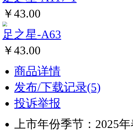
￥43.00
足之星-A63
￥43.00
商品详情
发布/下载记录(5)
投诉举报
上市年份季节：2025