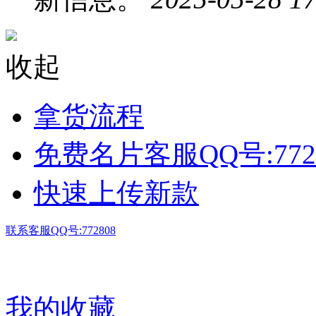
收起
拿货流程
免费名片客服QQ号:772
快速上传新款
联系客服QQ号:772808
我的收藏