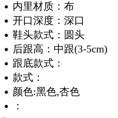
内里材质：布
开口深度：深口
鞋头款式：圆头
后跟高：中跟(3-5cm)
跟底款式：
款式：
颜色:黑色,杏色
：