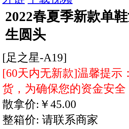
2022春夏季新款单
生圆头
[足之星-A19]
[60天内无新款]温馨提
货，为确保您的资金安全
散拿价:
￥
45.00
整箱价:
请联系商家