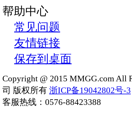
帮助中心
常见问题
友情链接
保存到桌面
Copyright @ 2015 MMGG.com 
司 版权所有
浙ICP备19042802号-3
客服热线：0576-88423388