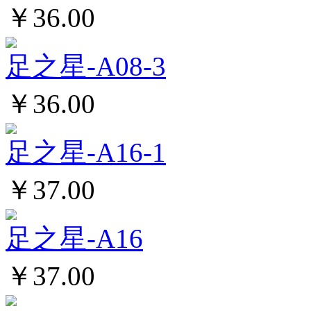
￥36.00
足之星-A08-3
￥36.00
足之星-A16-1
￥37.00
足之星-A16
￥37.00