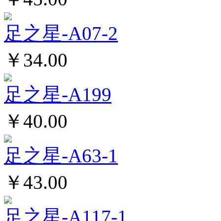
足之星-A07-2
￥34.00
足之星-A199
￥40.00
足之星-A63-1
￥43.00
足之星-A117-1