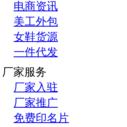
电商资讯
美工外包
女鞋货源
一件代发
厂家服务
厂家入驻
厂家推广
免费印名片