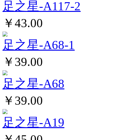
足之星-A117-2
￥43.00
足之星-A68-1
￥39.00
足之星-A68
￥39.00
足之星-A19
￥45.00