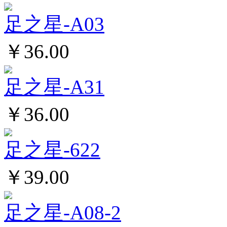
足之星-A03
￥36.00
足之星-A31
￥36.00
足之星-622
￥39.00
足之星-A08-2