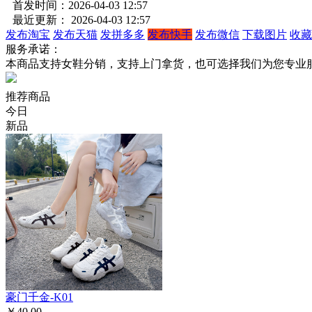
首发时间：2026-04-03 12:57
最近更新： 2026-04-03 12:57
发布淘宝
发布天猫
发拼多多
发布快手
发布微信
下载图片
收藏
服务承诺：
本商品支持女鞋分销，支持上门拿货，也可选择我们为您专业
推荐商品
今日
新品
豪门千金-K01
￥40.00