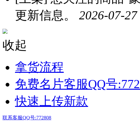
更新信息。
2026-07-27
收起
拿货流程
免费名片客服QQ号:772
快速上传新款
联系客服QQ号:772808