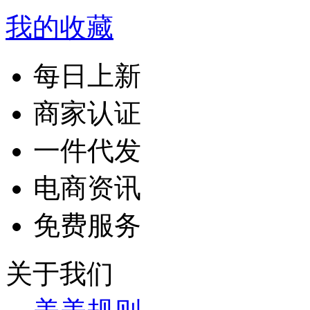
我的收藏
每日上新
商家认证
一件代发
电商资讯
免费服务
关于我们