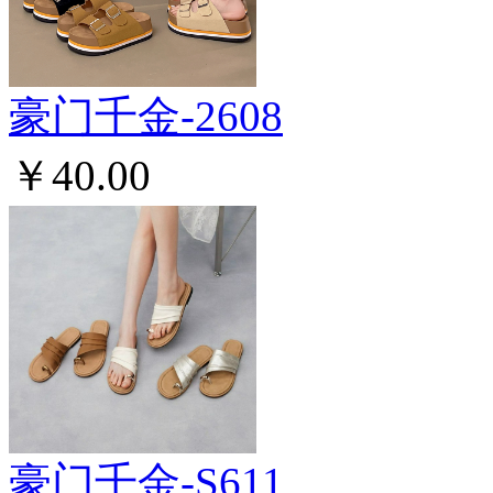
豪门千金-2608
￥40.00
豪门千金-S611