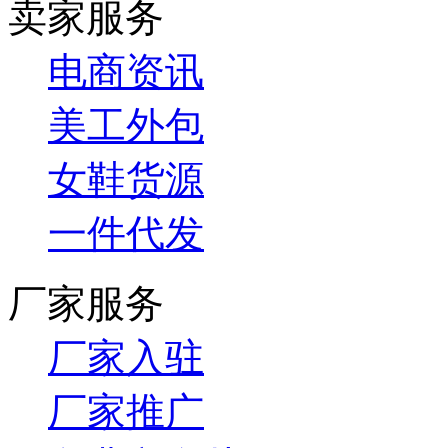
卖家服务
电商资讯
美工外包
女鞋货源
一件代发
厂家服务
厂家入驻
厂家推广