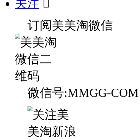
关注

订阅美美淘微信
微信号:MMGG-COM