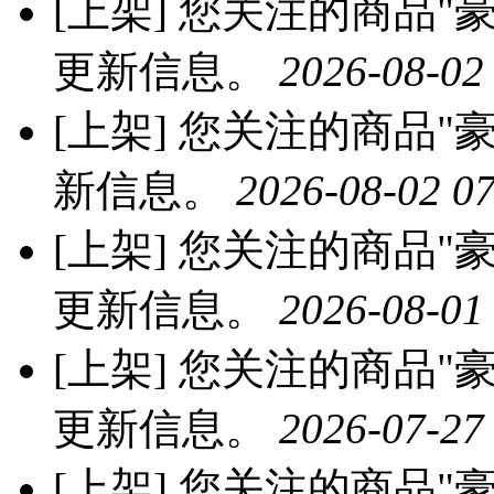
[上架]
您关注的商品"豪
更新信息。
2026-08-02
[上架]
您关注的商品"豪
新信息。
2026-08-02 07
[上架]
您关注的商品"豪
更新信息。
2026-08-01
[上架]
您关注的商品"豪
更新信息。
2026-07-27
[上架]
您关注的商品"豪