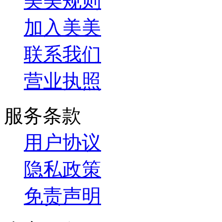
美美规则
加入美美
联系我们
营业执照
服务条款
用户协议
隐私政策
免责声明