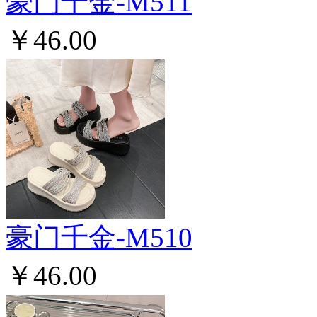
豪门千金-M511
￥46.00
豪门千金-M510
￥46.00