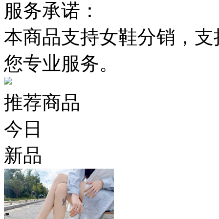
服务承诺：
本商品支持女鞋分销，支
您专业服务。
推荐商品
今日
新品