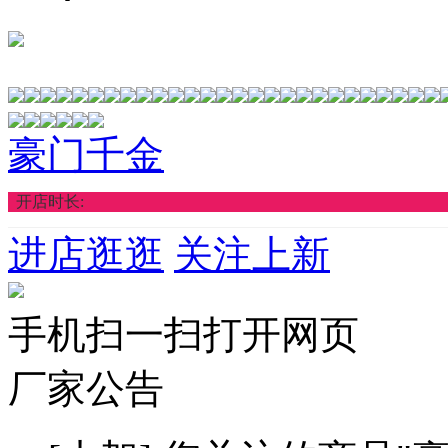
豪门千金
开店时长:
进店逛逛
关注上新
手机扫一扫打开网页
厂家公告