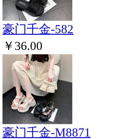
豪门千金-582
￥36.00
豪门千金-M8871