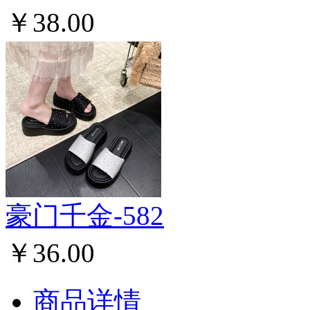
￥38.00
豪门千金-582
￥36.00
商品详情