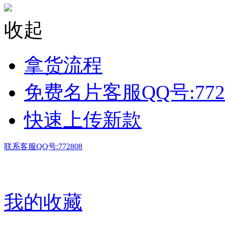
收起
拿货流程
免费名片客服QQ号:772
快速上传新款
联系客服QQ号:772808
我的收藏