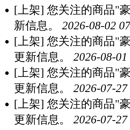
[上架]
您关注的商品"豪
新信息。
2026-08-02 07
[上架]
您关注的商品"豪
更新信息。
2026-08-01
[上架]
您关注的商品"豪
更新信息。
2026-07-27
[上架]
您关注的商品"豪
更新信息。
2026-07-27