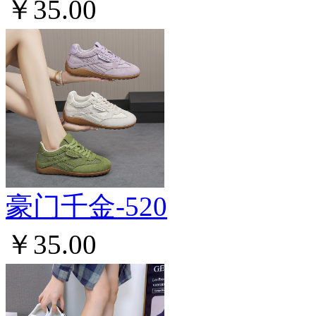
￥35.00
豪门千金-520
￥35.00