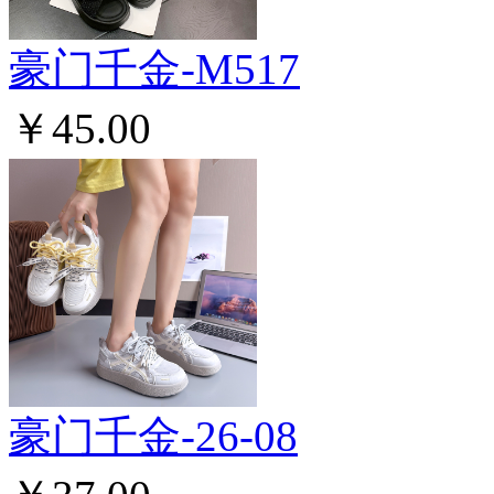
豪门千金-M517
￥45.00
豪门千金-26-08