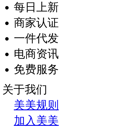
每日上新
商家认证
一件代发
电商资讯
免费服务
关于我们
美美规则
加入美美