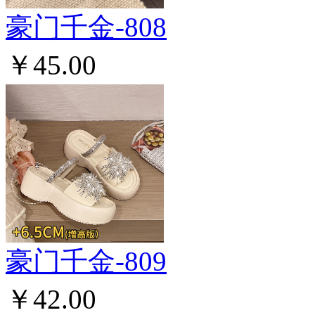
豪门千金-808
￥45.00
豪门千金-809
￥42.00