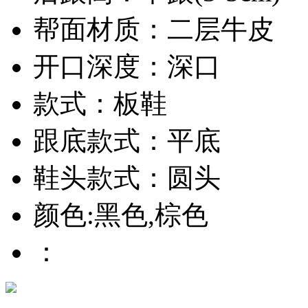
帮面材质：二层牛皮
开口深度：深口
款式：板鞋
跟底款式：平底
鞋头款式：圆头
颜色:黑色,棕色
：