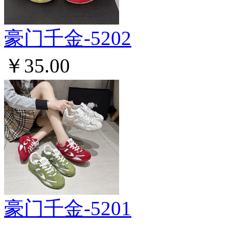
豪门千金-5202
￥35.00
豪门千金-5201