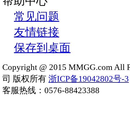
帮助中心
常见问题
友情链接
保存到桌面
Copyright @ 2015 MMGG.com 
司 版权所有
浙ICP备19042802号-3
客服热线：0576-88423388