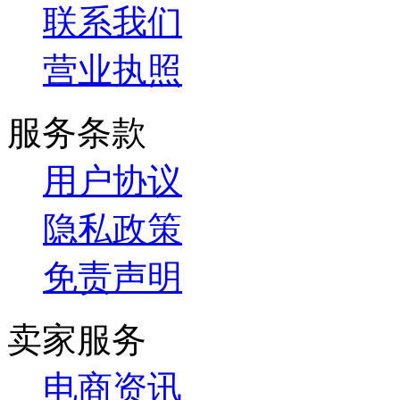
联系我们
营业执照
服务条款
用户协议
隐私政策
免责声明
卖家服务
电商资讯