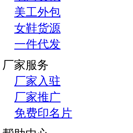
美工外包
女鞋货源
一件代发
厂家服务
厂家入驻
厂家推广
免费印名片