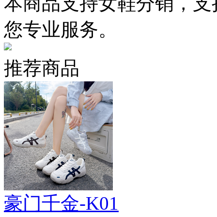
本商品支持女鞋分销，支
您专业服务。
推荐商品
豪门千金-K01