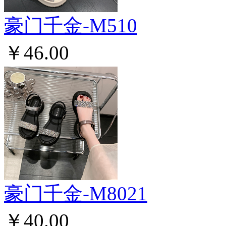
豪门千金-M510
￥46.00
豪门千金-M8021
￥40.00