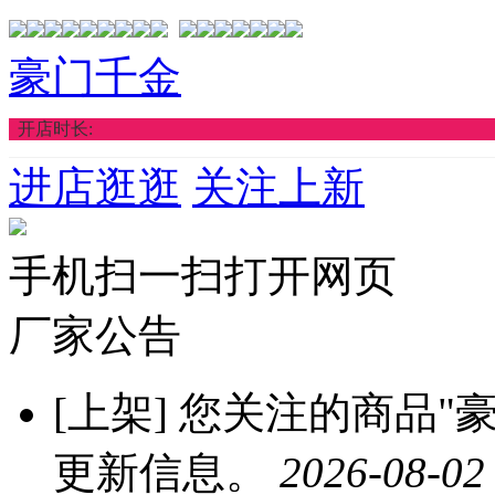
豪门千金
开店时长:
进店逛逛
关注上新
手机扫一扫打开网页
厂家公告
[上架]
您关注的商品"豪
更新信息。
2026-08-02