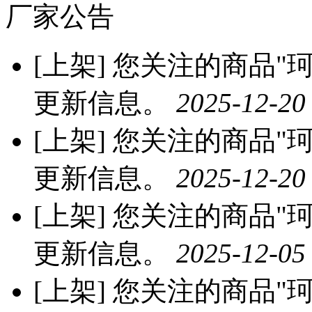
厂家公告
[上架]
您关注的商品"珂
更新信息。
2025-12-20
[上架]
您关注的商品"珂
更新信息。
2025-12-20
[上架]
您关注的商品"珂
更新信息。
2025-12-05
[上架]
您关注的商品"珂