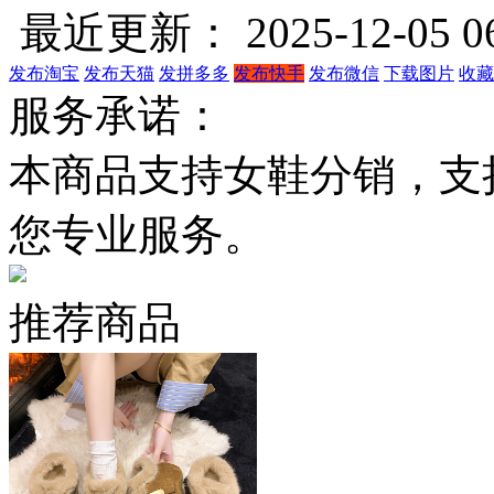
最近更新： 2025-12-05 06
发布淘宝
发布天猫
发拼多多
发布快手
发布微信
下载图片
收藏
服务承诺：
本商品支持女鞋分销，支
您专业服务。
推荐商品