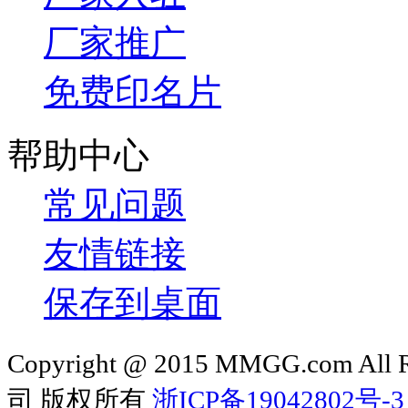
厂家推广
免费印名片
帮助中心
常见问题
友情链接
保存到桌面
Copyright @ 2015 MMGG.com 
司 版权所有
浙ICP备19042802号-3