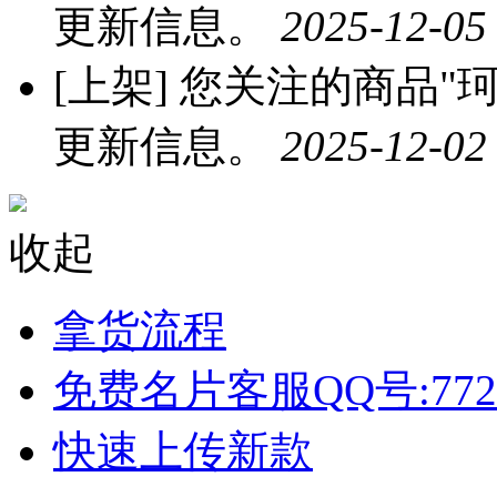
更新信息。
2025-12-05
[上架]
您关注的商品"珂
更新信息。
2025-12-02
收起
拿货流程
免费名片客服QQ号:772
快速上传新款