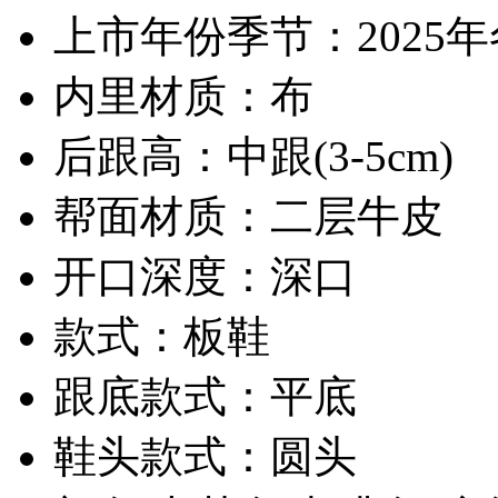
上市年份季节：2025
内里材质：布
后跟高：中跟(3-5cm)
帮面材质：二层牛皮
开口深度：深口
款式：板鞋
跟底款式：平底
鞋头款式：圆头