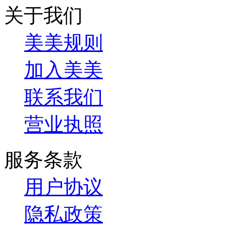
关于我们
美美规则
加入美美
联系我们
营业执照
服务条款
用户协议
隐私政策