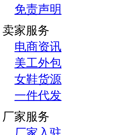
免责声明
卖家服务
电商资讯
美工外包
女鞋货源
一件代发
厂家服务
厂家入驻