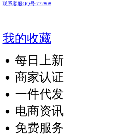
联系客服QQ号:772808
我的收藏
每日上新
商家认证
一件代发
电商资讯
免费服务