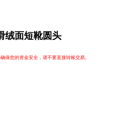
滑绒面短靴圆头
，为确保您的资金安全，请不要直接转账交易。