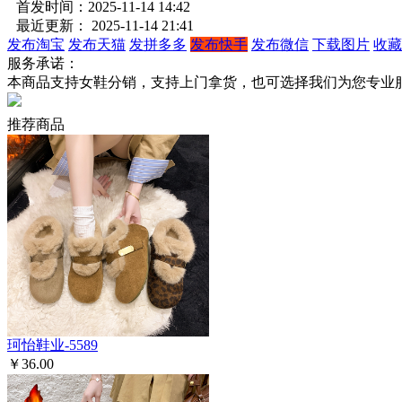
首发时间：2025-11-14 14:42
最近更新： 2025-11-14 21:41
发布淘宝
发布天猫
发拼多多
发布快手
发布微信
下载图片
收藏
服务承诺：
本商品支持女鞋分销，支持上门拿货，也可选择我们为您专业
推荐商品
珂怡鞋业-5589
￥36.00