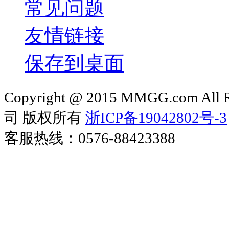
常见问题
友情链接
保存到桌面
Copyright @ 2015 MMGG.com 
司 版权所有
浙ICP备19042802号-3
客服热线：0576-88423388