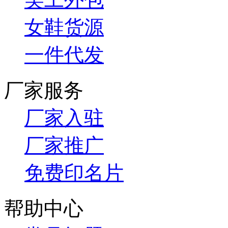
女鞋货源
一件代发
厂家服务
厂家入驻
厂家推广
免费印名片
帮助中心