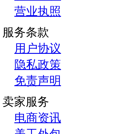
营业执照
服务条款
用户协议
隐私政策
免责声明
卖家服务
电商资讯
美工外包