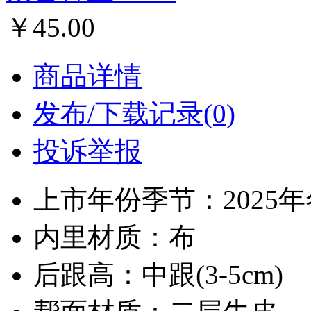
￥45.00
商品详情
发布/下载记录(0)
投诉举报
上市年份季节：2025
内里材质：布
后跟高：中跟(3-5cm)