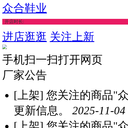
众合鞋业
开店时长:
进店逛逛
关注上新
手机扫一扫打开网页
厂家公告
[上架]
您关注的商品"众
更新信息。
2025-11-04
[上架]
您关注的商品"众