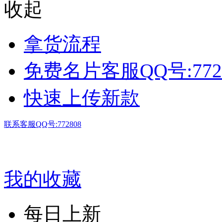
收起
拿货流程
免费名片客服QQ号:772
快速上传新款
联系客服QQ号:772808
我的收藏
每日上新