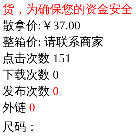
货，为确保您的资金安全
散拿价:
￥
37.00
整箱价:
请联系商家
点击次数
151
下载次数
0
发布次数
0
外链
0
尺码：