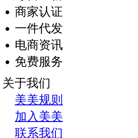
商家认证
一件代发
电商资讯
免费服务
关于我们
美美规则
加入美美
联系我们