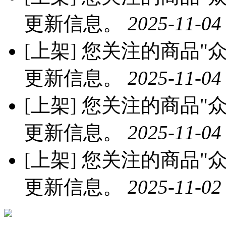
更新信息。
2025-11-04
[上架]
您关注的商品"众
更新信息。
2025-11-04
[上架]
您关注的商品"众
更新信息。
2025-11-04
[上架]
您关注的商品"众
更新信息。
2025-11-02