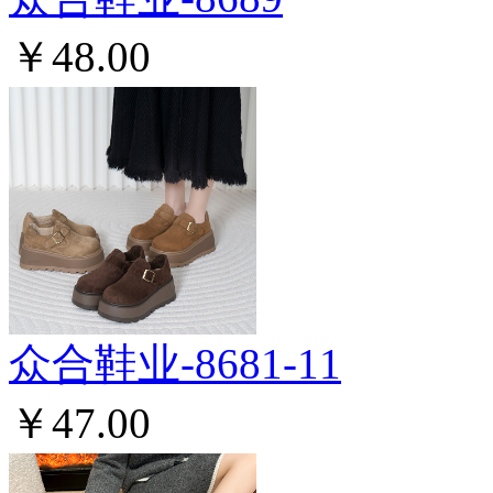
￥48.00
众合鞋业-8681-11
￥47.00