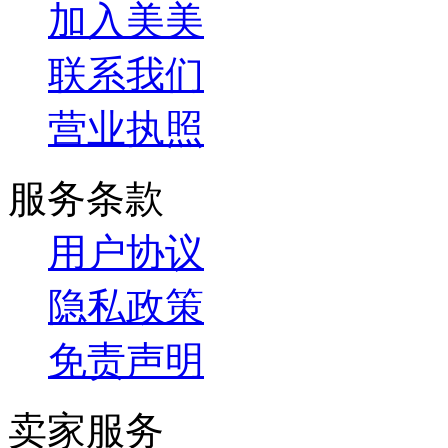
加入美美
联系我们
营业执照
服务条款
用户协议
隐私政策
免责声明
卖家服务