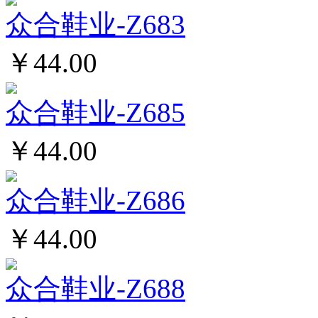
众合鞋业-Z683
￥44.00
众合鞋业-Z685
￥44.00
众合鞋业-Z686
￥44.00
众合鞋业-Z688