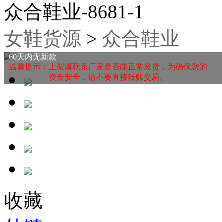
众合鞋业-8681-1
女鞋货源
>
众合鞋业
60天内无新款
温馨提示：上架请联系厂家是否能正常发货，为确保您的
资金安全，请不要直接转账交易。
收藏