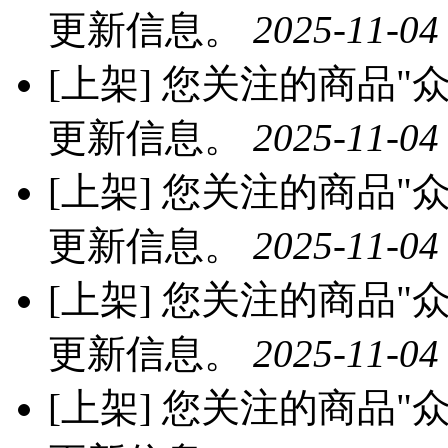
更新信息。
2025-11-04
[上架]
您关注的商品"众
更新信息。
2025-11-04
[上架]
您关注的商品"众
更新信息。
2025-11-04
[上架]
您关注的商品"众
更新信息。
2025-11-04
[上架]
您关注的商品"众