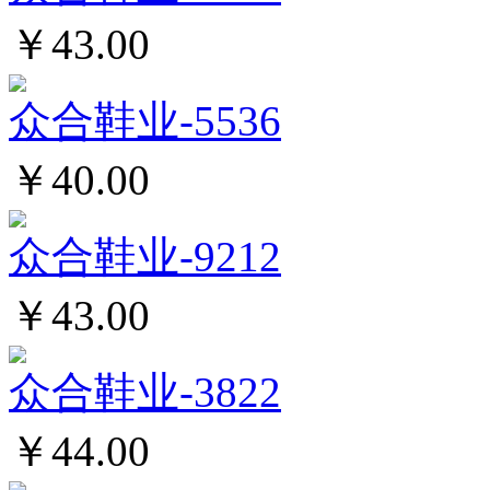
￥43.00
众合鞋业-5536
￥40.00
众合鞋业-9212
￥43.00
众合鞋业-3822
￥44.00