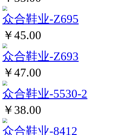
众合鞋业-Z695
￥45.00
众合鞋业-Z693
￥47.00
众合鞋业-5530-2
￥38.00
众合鞋业-8412