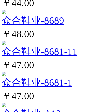
￥44.00
众合鞋业-8689
￥48.00
众合鞋业-8681-11
￥47.00
众合鞋业-8681-1
￥47.00