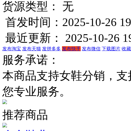
货源类型： 无
首发时间：2025-10-26 19
最近更新： 2025-10-26 19
发布淘宝
发布天猫
发拼多多
发布快手
发布微信
下载图片
收藏
服务承诺：
本商品支持女鞋分销，支
您专业服务。
推荐商品