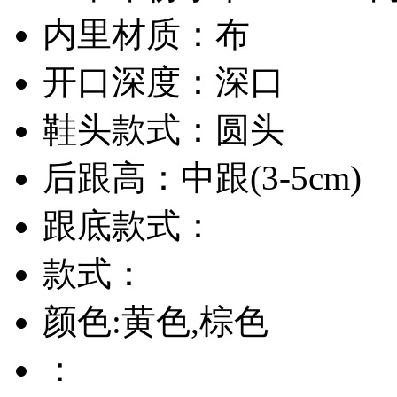
内里材质：布
开口深度：深口
鞋头款式：圆头
后跟高：中跟(3-5cm)
跟底款式：
款式：
颜色:黄色,棕色
：