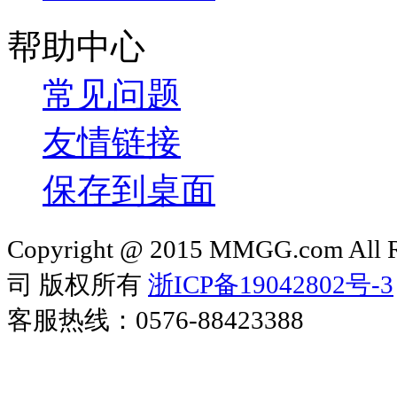
帮助中心
常见问题
友情链接
保存到桌面
Copyright @ 2015 MMGG.com 
司 版权所有
浙ICP备19042802号-3
客服热线：0576-88423388