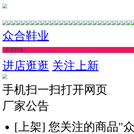
众合鞋业
开店时长:
进店逛逛
关注上新
手机扫一扫打开网页
厂家公告
[上架]
您关注的商品"众