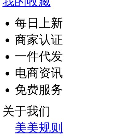
我的收藏
每日上新
商家认证
一件代发
电商资讯
免费服务
关于我们
美美规则