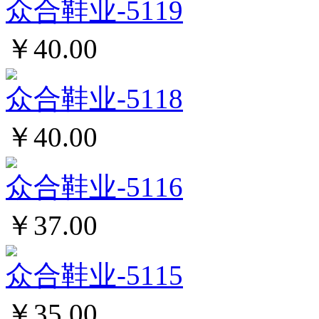
众合鞋业-5119
￥40.00
众合鞋业-5118
￥40.00
众合鞋业-5116
￥37.00
众合鞋业-5115
￥35.00