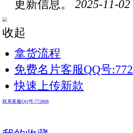
更新信息。
2025-11-02
收起
拿货流程
免费名片客服QQ号:772
快速上传新款
联系客服QQ号:772808