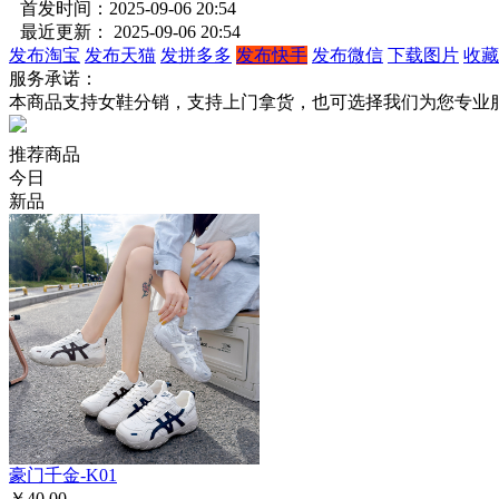
首发时间：2025-09-06 20:54
最近更新： 2025-09-06 20:54
发布淘宝
发布天猫
发拼多多
发布快手
发布微信
下载图片
收藏
服务承诺：
本商品支持女鞋分销，支持上门拿货，也可选择我们为您专业
推荐商品
今日
新品
豪门千金-K01
￥40.00