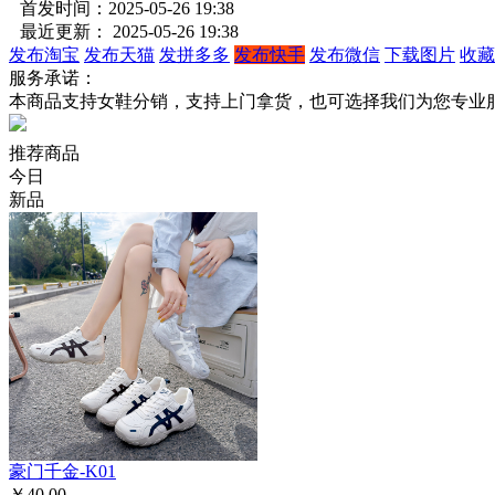
首发时间：2025-05-26 19:38
最近更新： 2025-05-26 19:38
发布淘宝
发布天猫
发拼多多
发布快手
发布微信
下载图片
收藏
服务承诺：
本商品支持女鞋分销，支持上门拿货，也可选择我们为您专业
推荐商品
今日
新品
豪门千金-K01
￥40.00