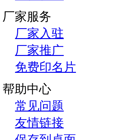
厂家服务
厂家入驻
厂家推广
免费印名片
帮助中心
常见问题
友情链接
保存到桌面