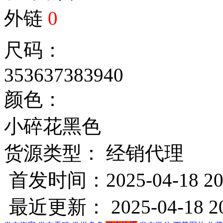
外链
0
尺码：
35
36
37
38
39
40
颜色：
小碎花
黑色
货源类型： 经销代理
首发时间：2025-04-18 20
最近更新： 2025-04-18 20