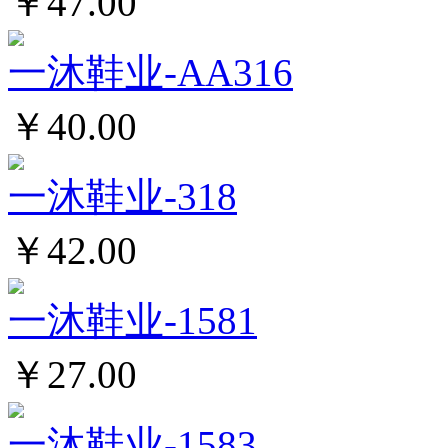
￥47.00
一沐鞋业-AA316
￥40.00
一沐鞋业-318
￥42.00
一沐鞋业-1581
￥27.00
一沐鞋业-1583