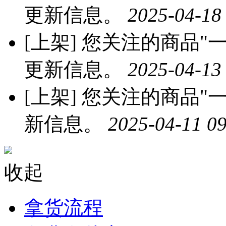
更新信息。
2025-04-18
[上架]
您关注的商品"一
更新信息。
2025-04-13
[上架]
您关注的商品"一
新信息。
2025-04-11 09
收起
拿货流程