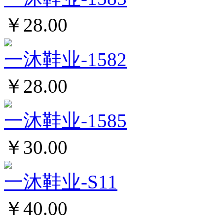
￥28.00
一沐鞋业-1582
￥28.00
一沐鞋业-1585
￥30.00
一沐鞋业-S11
￥40.00