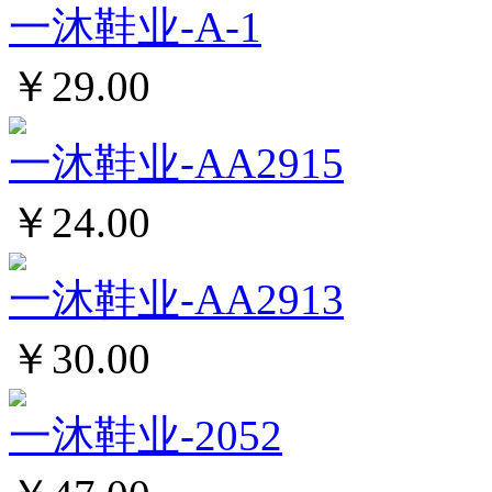
一沐鞋业-A-1
￥29.00
一沐鞋业-AA2915
￥24.00
一沐鞋业-AA2913
￥30.00
一沐鞋业-2052