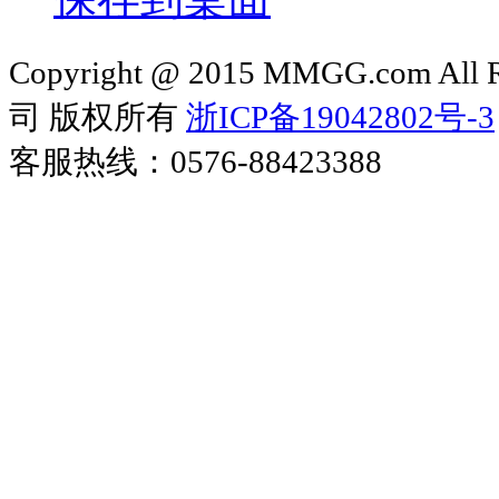
Copyright @ 2015 MMGG.com 
司 版权所有
浙ICP备19042802号-3
客服热线：0576-88423388