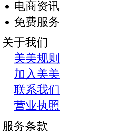
电商资讯
免费服务
关于我们
美美规则
加入美美
联系我们
营业执照
服务条款