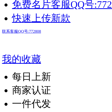
免费名片客服QQ号:772
快速上传新款
联系客服QQ号:772808
我的收藏
每日上新
商家认证
一件代发