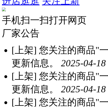
进店逛逛
关注上新
手机扫一扫打开网页
厂家公告
[上架]
您关注的商品"一沐
更新信息。
2025-04-18
[上架]
您关注的商品"一沐
更新信息。
2025-04-18
[上架]
您关注的商品"一沐