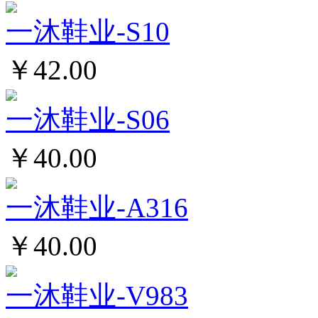
一沐鞋业-S10
￥42.00
一沐鞋业-S06
￥40.00
一沐鞋业-A316
￥40.00
一沐鞋业-V983