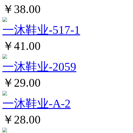
￥38.00
一沐鞋业-517-1
￥41.00
一沐鞋业-2059
￥29.00
一沐鞋业-A-2
￥28.00