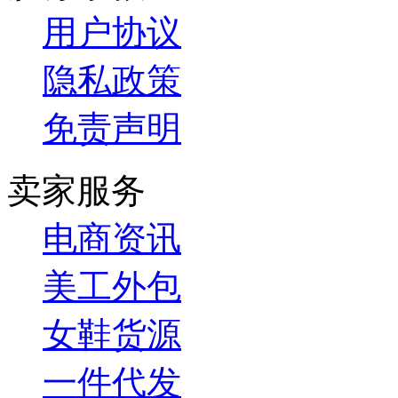
用户协议
隐私政策
免责声明
卖家服务
电商资讯
美工外包
女鞋货源
一件代发