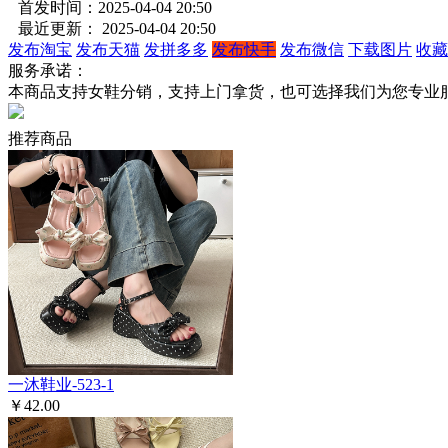
首发时间：2025-04-04 20:50
最近更新： 2025-04-04 20:50
发布淘宝
发布天猫
发拼多多
发布快手
发布微信
下载图片
收藏
服务承诺：
本商品支持女鞋分销，支持上门拿货，也可选择我们为您专业
推荐商品
一沐鞋业-523-1
￥42.00