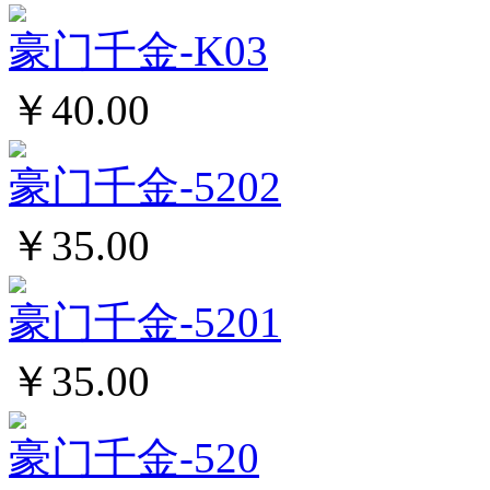
豪门千金-K03
￥40.00
豪门千金-5202
￥35.00
豪门千金-5201
￥35.00
豪门千金-520