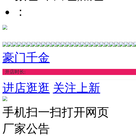
：
豪门千金
开店时长:
进店逛逛
关注上新
手机扫一扫打开网页
厂家公告