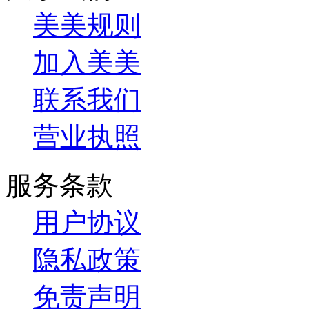
美美规则
加入美美
联系我们
营业执照
服务条款
用户协议
隐私政策
免责声明