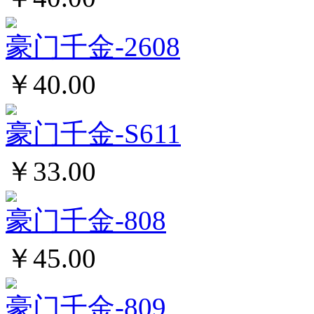
豪门千金-2608
￥40.00
豪门千金-S611
￥33.00
豪门千金-808
￥45.00
豪门千金-809