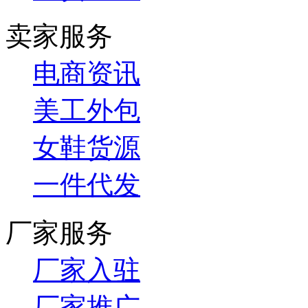
卖家服务
电商资讯
美工外包
女鞋货源
一件代发
厂家服务
厂家入驻
厂家推广