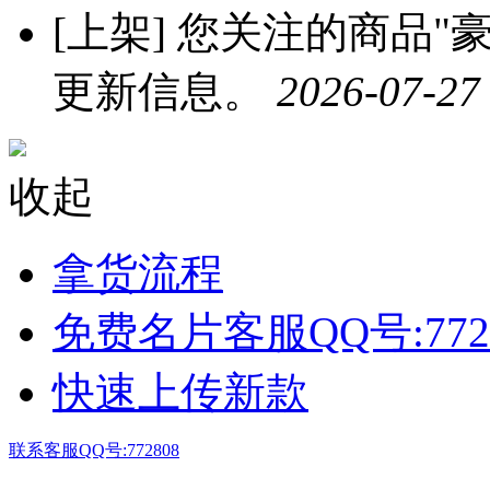
[上架]
您关注的商品"豪
更新信息。
2026-07-27
收起
拿货流程
免费名片客服QQ号:772
快速上传新款
联系客服QQ号:772808