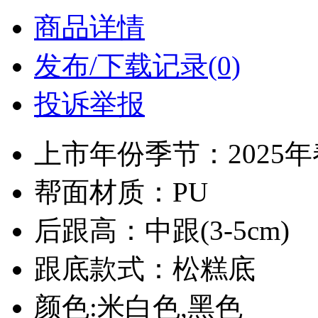
商品详情
发布/下载记录(0)
投诉举报
上市年份季节：2025
帮面材质：PU
后跟高：中跟(3-5cm)
跟底款式：松糕底
颜色:米白色,黑色