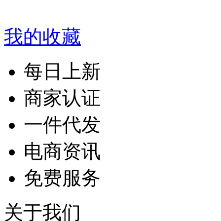
我的收藏
每日上新
商家认证
一件代发
电商资讯
免费服务
关于我们