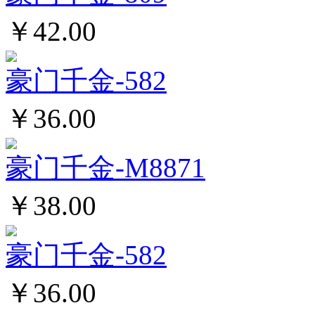
￥42.00
豪门千金-582
￥36.00
豪门千金-M8871
￥38.00
豪门千金-582
￥36.00