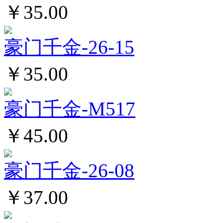
￥35.00
豪门千金-26-15
￥35.00
豪门千金-M517
￥45.00
豪门千金-26-08
￥37.00