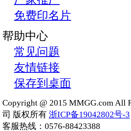
免费印名片
帮助中心
常见问题
友情链接
保存到桌面
Copyright @ 2015 MMGG.com 
司 版权所有
浙ICP备19042802号-3
客服热线：0576-88423388