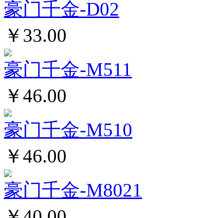
豪门千金-D02
￥33.00
豪门千金-M511
￥46.00
豪门千金-M510
￥46.00
豪门千金-M8021
￥40.00