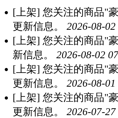
[上架]
您关注的商品"豪
更新信息。
2026-08-02
[上架]
您关注的商品"豪
新信息。
2026-08-02 07
[上架]
您关注的商品"豪
更新信息。
2026-08-01
[上架]
您关注的商品"豪
更新信息。
2026-07-27