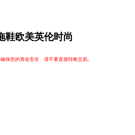
子拖鞋欧美英伦时尚
，为确保您的资金安全，请不要直接转账交易。