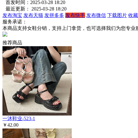
首发时间：2025-03-28 18:20
最近更新： 2025-03-28 18:20
发布淘宝
发布天猫
发拼多多
发布快手
发布微信
下载图片
收藏
服务承诺：
本商品支持女鞋分销，支持上门拿货，也可选择我们为您专业
推荐商品
一沐鞋业-523-1
￥42.00