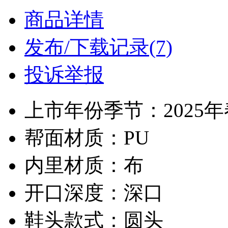
商品详情
发布/下载记录(7)
投诉举报
上市年份季节：2025
帮面材质：PU
内里材质：布
开口深度：深口
鞋头款式：圆头