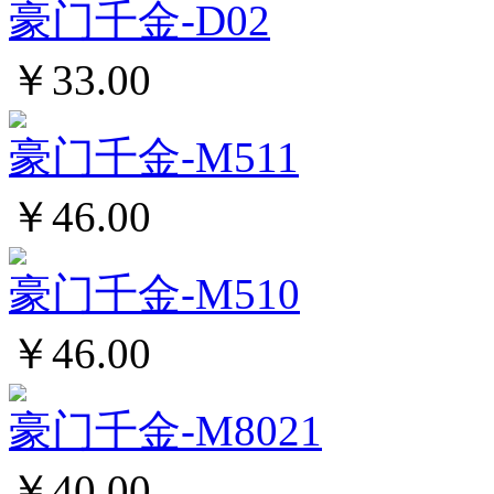
豪门千金-D02
￥33.00
豪门千金-M511
￥46.00
豪门千金-M510
￥46.00
豪门千金-M8021
￥40.00