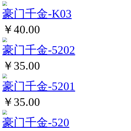
豪门千金-K03
￥40.00
豪门千金-5202
￥35.00
豪门千金-5201
￥35.00
豪门千金-520