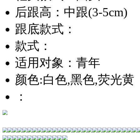
后跟高：中跟(3-5cm)
跟底款式：
款式：
适用对象：青年
颜色:白色,黑色,荧光黄
：