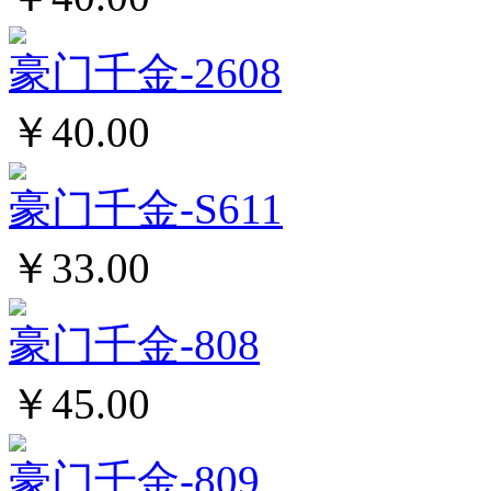
豪门千金-2608
￥40.00
豪门千金-S611
￥33.00
豪门千金-808
￥45.00
豪门千金-809