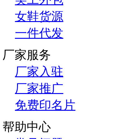
女鞋货源
一件代发
厂家服务
厂家入驻
厂家推广
免费印名片
帮助中心