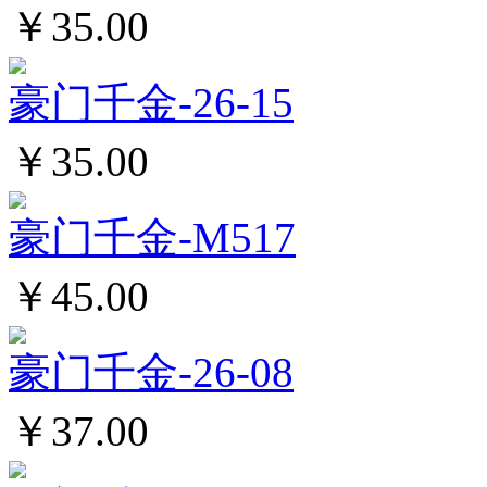
￥35.00
豪门千金-26-15
￥35.00
豪门千金-M517
￥45.00
豪门千金-26-08
￥37.00