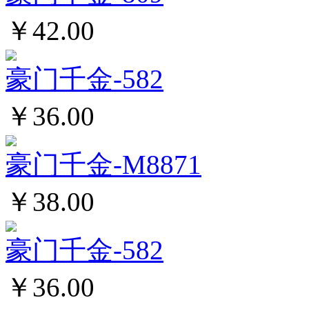
￥42.00
豪门千金-582
￥36.00
豪门千金-M8871
￥38.00
豪门千金-582
￥36.00