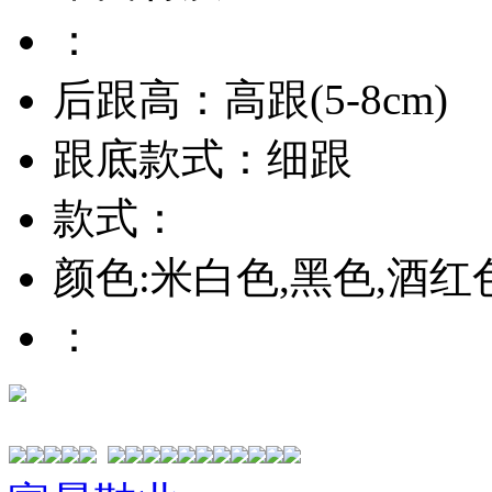
：
后跟高：高跟(5-8cm)
跟底款式：细跟
款式：
颜色:米白色,黑色,酒红
：