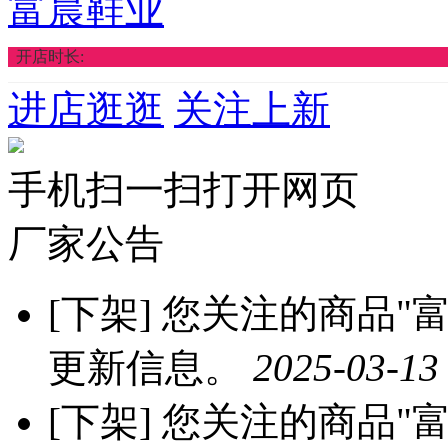
富晨鞋业
开店时长:
进店逛逛
关注上新
手机扫一扫打开网页
厂家公告
[下架]
您关注的商品"富晨
更新信息。
2025-03-13
[下架]
您关注的商品"富