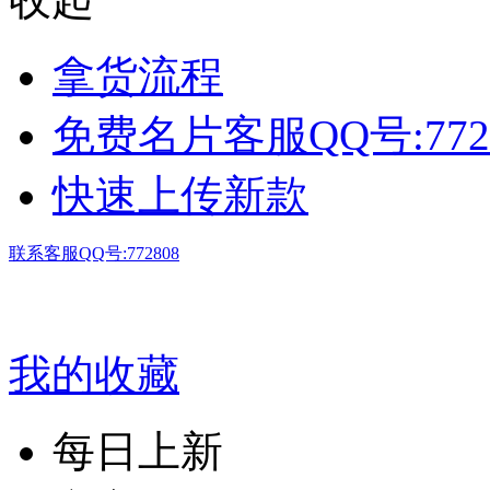
拿货流程
免费名片客服QQ号:772
快速上传新款
联系客服QQ号:772808
我的收藏
每日上新