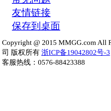
友情链接
保存到桌面
Copyright @ 2015 MMGG.com 
司 版权所有
浙ICP备19042802号-3
客服热线：0576-88423388