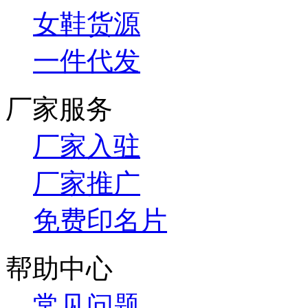
女鞋货源
一件代发
厂家服务
厂家入驻
厂家推广
免费印名片
帮助中心
常见问题