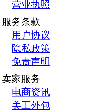
营业执照
服务条款
用户协议
隐私政策
免责声明
卖家服务
电商资讯
美工外包