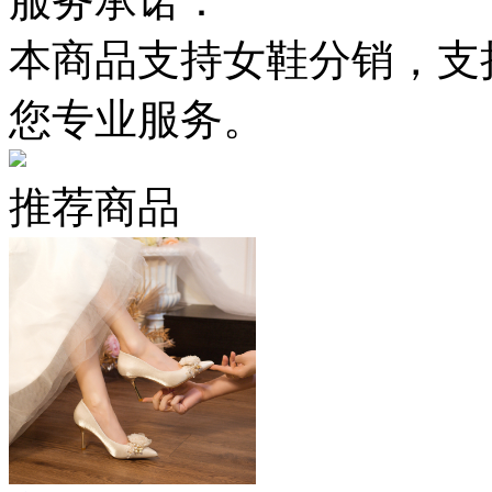
服务承诺：
本商品支持女鞋分销，支
您专业服务。
推荐商品