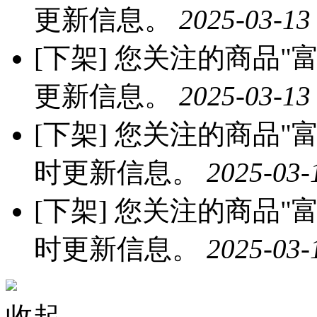
更新信息。
2025-03-13
[下架]
您关注的商品"富晨
更新信息。
2025-03-13
[下架]
您关注的商品"富晨
时更新信息。
2025-03-
[下架]
您关注的商品"富晨
时更新信息。
2025-03-
收起