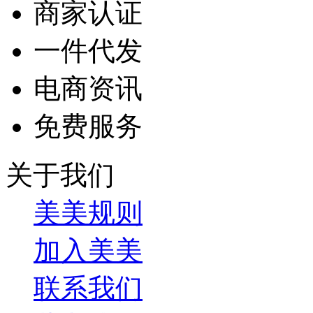
商家认证
一件代发
电商资讯
免费服务
关于我们
美美规则
加入美美
联系我们