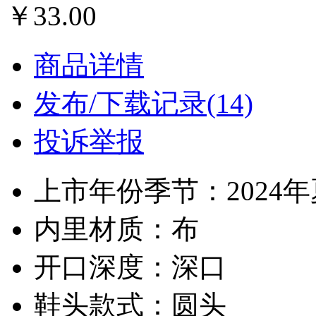
￥33.00
商品详情
发布/下载记录(14)
投诉举报
上市年份季节：2024
内里材质：布
开口深度：深口
鞋头款式：圆头