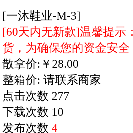
[一沐鞋业-M-3]
[60天内无新款]温馨提
货，为确保您的资金安全
散拿价:
￥
28.00
整箱价:
请联系商家
点击次数
277
下载次数
10
发布次数
4