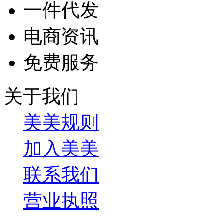
一件代发
电商资讯
免费服务
关于我们
美美规则
加入美美
联系我们
营业执照