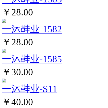
￥28.00
一沐鞋业-1582
￥28.00
一沐鞋业-1585
￥30.00
一沐鞋业-S11
￥40.00