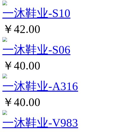
一沐鞋业-S10
￥42.00
一沐鞋业-S06
￥40.00
一沐鞋业-A316
￥40.00
一沐鞋业-V983