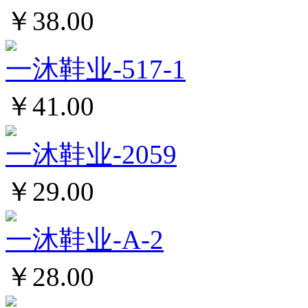
￥38.00
一沐鞋业-517-1
￥41.00
一沐鞋业-2059
￥29.00
一沐鞋业-A-2
￥28.00