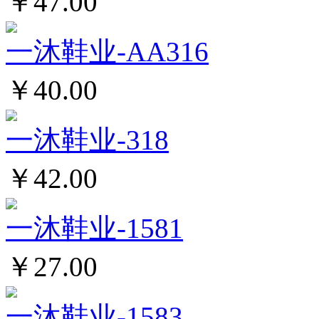
￥47.00
一沐鞋业-AA316
￥40.00
一沐鞋业-318
￥42.00
一沐鞋业-1581
￥27.00
一沐鞋业-1583