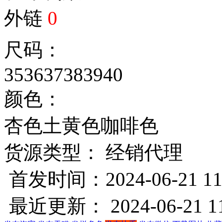
外链
0
尺码：
35
36
37
38
39
40
颜色：
杏色
土黄色
咖啡色
货源类型： 经销代理
首发时间：2024-06-21 11
最近更新： 2024-06-21 11