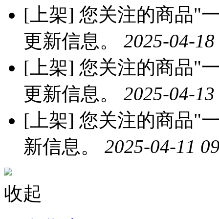
[上架]
您关注的商品"一沐
更新信息。
2025-04-18
[上架]
您关注的商品"一
更新信息。
2025-04-13
[上架]
您关注的商品"一
新信息。
2025-04-11 09
收起