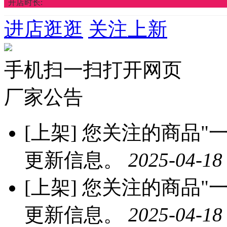
开店时长:
进店逛逛
关注上新
手机扫一扫打开网页
厂家公告
[上架]
您关注的商品"一沐
更新信息。
2025-04-18
[上架]
您关注的商品"一沐
更新信息。
2025-04-18