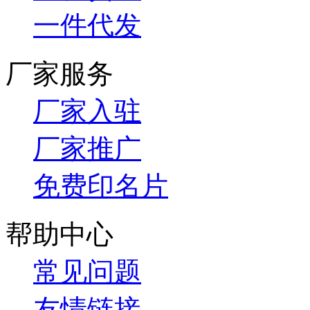
一件代发
厂家服务
厂家入驻
厂家推广
免费印名片
帮助中心
常见问题
友情链接