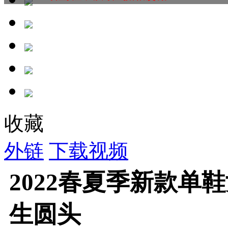
收藏
外链
下载视频
2022春夏季新款单
生圆头