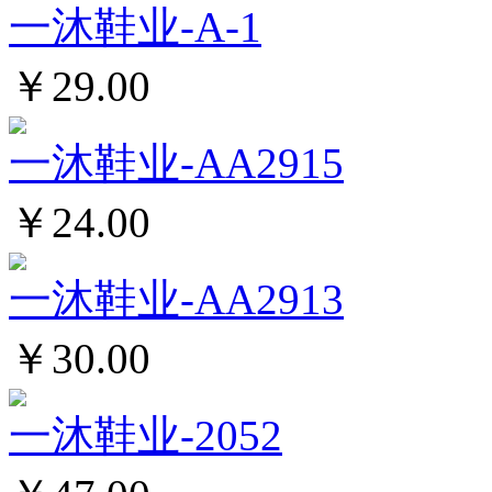
一沐鞋业-A-1
￥29.00
一沐鞋业-AA2915
￥24.00
一沐鞋业-AA2913
￥30.00
一沐鞋业-2052