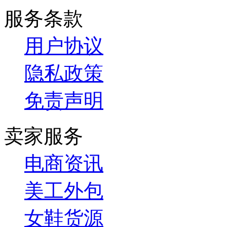
服务条款
用户协议
隐私政策
免责声明
卖家服务
电商资讯
美工外包
女鞋货源