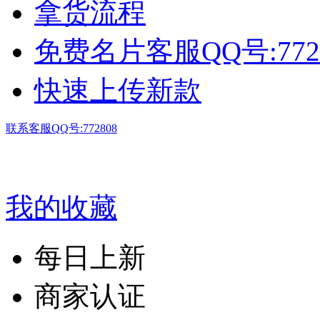
拿货流程
免费名片客服QQ号:772
快速上传新款
联系客服QQ号:772808
我的收藏
每日上新
商家认证