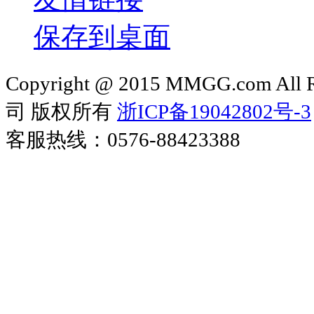
保存到桌面
Copyright @ 2015 MMGG.com 
司 版权所有
浙ICP备19042802号-3
客服热线：0576-88423388