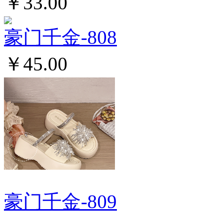
￥33.00
豪门千金-808
￥45.00
豪门千金-809