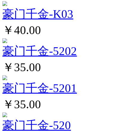
豪门千金-K03
￥40.00
豪门千金-5202
￥35.00
豪门千金-5201
￥35.00
豪门千金-520