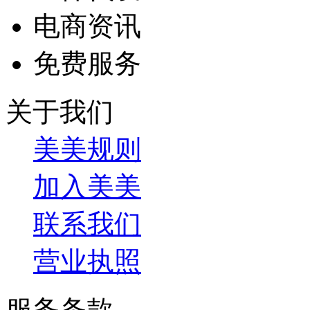
电商资讯
免费服务
关于我们
美美规则
加入美美
联系我们
营业执照
服务条款