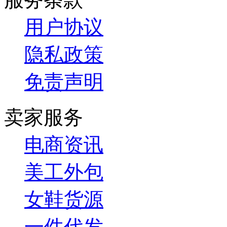
用户协议
隐私政策
免责声明
卖家服务
电商资讯
美工外包
女鞋货源
一件代发