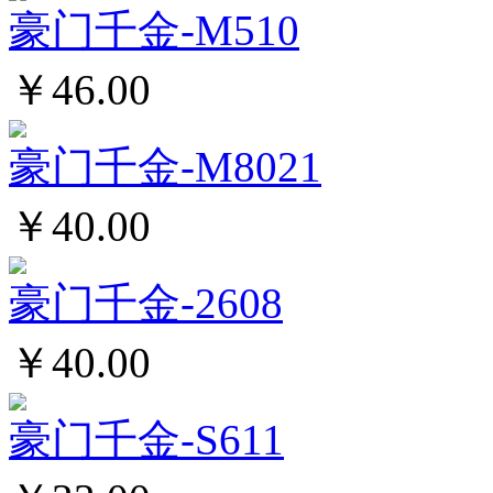
豪门千金-M510
￥46.00
豪门千金-M8021
￥40.00
豪门千金-2608
￥40.00
豪门千金-S611