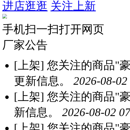
进店逛逛
关注上新
手机扫一扫打开网页
厂家公告
[上架]
您关注的商品"豪
更新信息。
2026-08-02
[上架]
您关注的商品"豪
新信息。
2026-08-02 07
[上架]
您关注的商品"豪