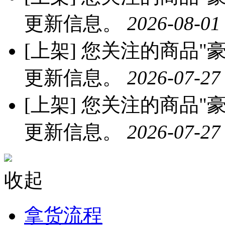
更新信息。
2026-08-01
[上架]
您关注的商品"豪
更新信息。
2026-07-27
[上架]
您关注的商品"豪
更新信息。
2026-07-27
收起
拿货流程