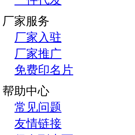
厂家服务
厂家入驻
厂家推广
免费印名片
帮助中心
常见问题
友情链接