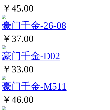
￥45.00
豪门千金-26-08
￥37.00
豪门千金-D02
￥33.00
豪门千金-M511
￥46.00