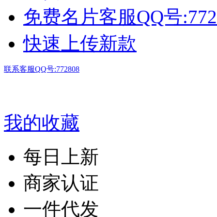
免费名片客服QQ号:772
快速上传新款
联系客服QQ号:772808
我的收藏
每日上新
商家认证
一件代发