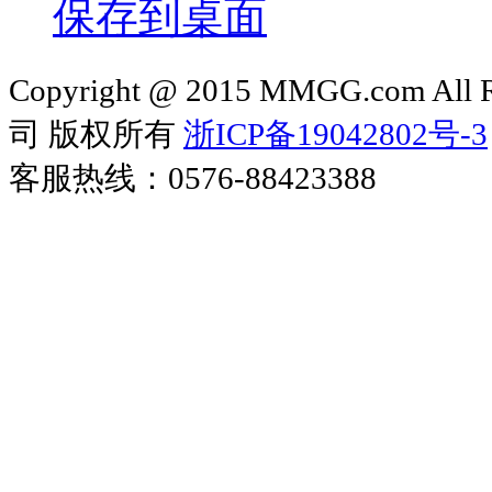
保存到桌面
Copyright @ 2015 MMGG.com 
司 版权所有
浙ICP备19042802号-3
客服热线：0576-88423388