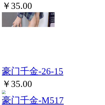
￥35.00
豪门千金-26-15
￥35.00
豪门千金-M517